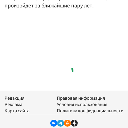
произойдет за ближайшие пару лет.
Редакция
Правовая информация
Реклама
Условия использования
Карта сайта
Политика конфиденциальности