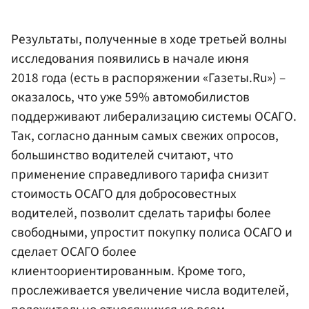
Результаты, полученные в ходе третьей волны
исследования появились в начале июня
2018 года (есть в распоряжении «Газеты.Ru») –
оказалось, что уже 59% автомобилистов
поддерживают либерализацию системы ОСАГО.
Так, согласно данным самых свежих опросов,
большинство водителей считают, что
применение справедливого тарифа снизит
стоимость ОСАГО для добросовестных
водителей, позволит сделать тарифы более
свободными, упростит покупку полиса ОСАГО и
сделает ОСАГО более
клиентоориентированным. Кроме того,
прослеживается увеличение числа водителей,