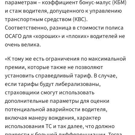
параметрам – коэффициент бонус-малус (КБМ)
и стаж водителя, допущенного к управлению
транспортным средством (КВС).
Cоответственно, разница в стоимости полиса
ОСАГО для «хороших» и «плохих» водителей не
очень велика.
«К тому же есть ограничения по максимальной
премии, которые также не позволяют
установить справедливый тариф. В случае,
если тарифы будут либерализованы,
страховщики смогут использовать
дополнительные параметры для оценки
потенциальной аварийности водителя,
включая манеру вождения, характер
использования ТС и так далее, что должно
привести к большей дифференциации. Тогда