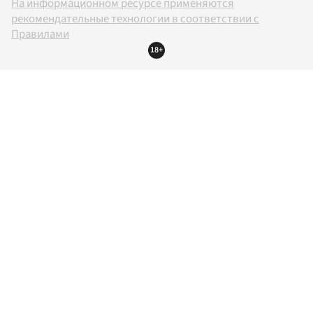
На информационном ресурсе применяются
рекомендательные технологии в соответствии с
Правилами
18+