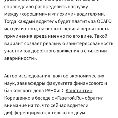
справедливо распределить нагрузку
между «хорошими» и «плохими» водителями.
Тогда каждый водитель будет платить за ОСАГО
исходя из того, насколько велика вероятность
причинения вреда именно по его вине. Такой
вариант создает реальную заинтересованность
участников дорожного движения в снижении
аварийности».
Автор исследования, доктор экономических
наук, завкафедры факультета финансового и
банковского дела РАНХиГС
Константин
Корищенко
в беседе с «Газетой.Ru» обратил
внимание на то, что сейчас водители
дифференцируются только по двум