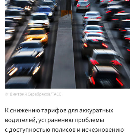
Дмитрий Серебряков/ТАСС
К снижению тарифов для аккуратных
водителей, устранению проблемы
с доступностью полисов и исчезновению