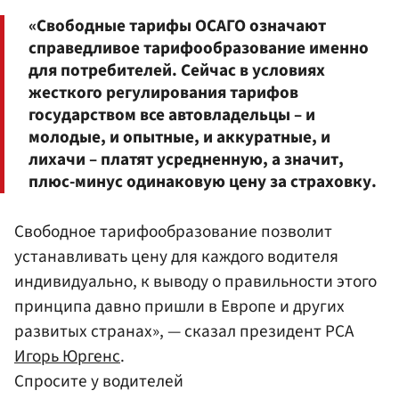
«Свободные тарифы ОСАГО означают
справедливое тарифообразование именно
для потребителей. Сейчас в условиях
жесткого регулирования тарифов
государством все автовладельцы – и
молодые, и опытные, и аккуратные, и
лихачи – платят усредненную, а значит,
плюс-минус одинаковую цену за страховку.
Свободное тарифообразование позволит
устанавливать цену для каждого водителя
индивидуально, к выводу о правильности этого
принципа давно пришли в Европе и других
развитых странах», — сказал президент РСА
Игорь Юргенс
.
Спросите у водителей