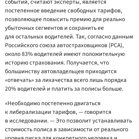
событий, считают эксперты, является
постепенное введение свободных тарифов,
позволяющее повысить премию для реально
убыточных сегментов и сохранить ее
для остальных водителей. Так, согласно данным
Российского союза автостраховщиков (РСА),
около 83% водителей имеют положительную
историю страхования. Получается, что
большинству автовладельцев приходится
«отвечать» за лихачества всего лишь порядка
20% водителей и платить за полисы больше.
«Необходимо постепенно двигаться
к либерализации тарифов, — говорится
в исследовании. — Это позволит устанавливать
стоимость полиса в зависимости от реального
уровня риска для конкретного человека и