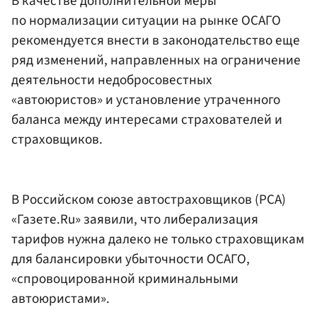
В качестве дополнительной меры
по нормализации ситуации на рынке ОСАГО
рекомендуется внести в законодательство еще
ряд изменений, направленных на ограничение
деятельности недобросовестных
«автоюристов» и установление утраченного
баланса между интересами страхователей и
страховщиков.
В Российском союзе автостраховщиков (РСА)
«Газете.Ru» заявили, что либерализация
тарифов нужна далеко не только страховщикам
для балансировки убыточности ОСАГО,
«спровоцированной криминальными
автоюристами».