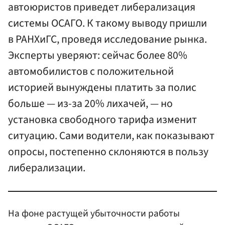
автоюристов приведет либерализация
системы ОСАГО. К такому выводу пришли
в РАНХиГС, проведя исследование рынка.
Эксперты уверяют: сейчас более 80%
автомобилистов с положительной
историей вынуждены платить за полис
больше — из-за 20% лихачей, — но
установка свободного тарифа изменит
ситуацию. Сами водители, как показывают
опросы, постепенно склоняются в пользу
либерализации.
На фоне растущей убыточности работы