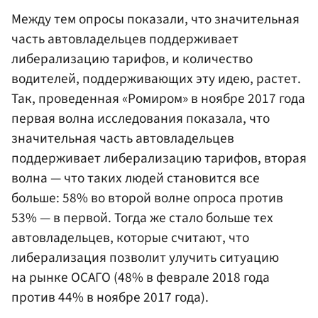
Между тем опросы показали, что значительная
часть автовладельцев поддерживает
либерализацию тарифов, и количество
водителей, поддерживающих эту идею, растет.
Так, проведенная «Ромиром» в ноябре 2017 года
первая волна исследования показала, что
значительная часть автовладельцев
поддерживает либерализацию тарифов, вторая
волна — что таких людей становится все
больше: 58% во второй волне опроса против
53% — в первой. Тогда же стало больше тех
автовладельцев, которые считают, что
либерализация позволит улучить ситуацию
на рынке ОСАГО (48% в феврале 2018 года
против 44% в ноябре 2017 года).