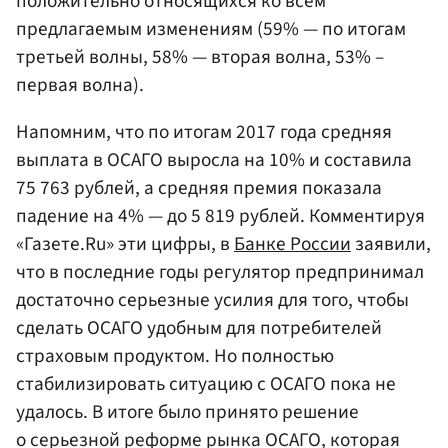
положительно относящихся ко всем
предлагаемым изменениям (59% — по итогам
третьей волны, 58% — вторая волна, 53% –
первая волна).
Напомним, что по итогам 2017 года средняя
выплата в ОСАГО выросла на 10% и составила
75 763 рублей, а средняя премия показала
падение на 4% — до 5 819 рублей. Комментируя
«Газете.Ru» эти цифры, в
Банке России
заявили,
что в последние годы регулятор предпринимал
достаточно серьезные усилия для того, чтобы
сделать ОСАГО удобным для потребителей
страховым продуктом. Но полностью
стабилизировать ситуацию с ОСАГО пока не
удалось. В итоге было принято решение
о серьезной реформе рынка ОСАГО, которая