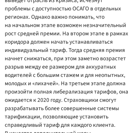
выведет отрасль из кризиса, исчезнут
проблемы с доступностью ОСАГО в отдельных
регионах. Однако важно понимать, что
на начальном этапе возможен незначительный
рост средней премии. На втором этапе в рамках
коридора должен начать устанавливаться
индивидуальный тариф. Тогда средняя премия
начнет снижаться, при этом заметно возрастет
разрыв между ее размером для аккуратных
водителей с большим стажем и для неопытных,
молодых и «лихачей». На третьем этапе должна
произойти полная либерализация тарифов, она
ожидается к 2020 году. Страховщики смогут
разрабатывать более совершенные системы
тарификации, позволяющие установить
справедливый тариф для каждого клиента.