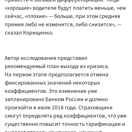
«хорошие» водители будут платить меньше, чем
сейчас, «плохие» — больше, при этом средняя
премия либо не изменится, либо снизится», —
сказал Корищенко.
Автор исследования представил
рекомендуемый план выхода из кризиса.
На первом этапе предполагается отмена
фиксированных значений некоторых
коэффициентов. Это изменение уже
запланировано Банком России и должно
произойти в июле 2018 года. Страховщики
смогут определять ряд коэффициентов, что уже
существенно повысит точность тарификации и