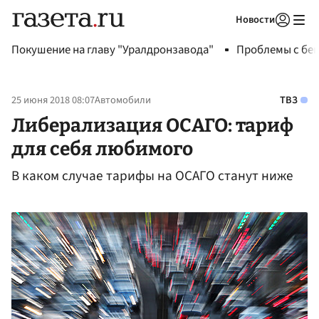
Новости
Авторизоваться
Покушение на главу "Уралдронзавода"
Проблемы с бен
25 июня 2018 08:07
Автомобили
ТВЗ
Либерализация ОСАГО: тариф
для себя любимого
В каком случае тарифы на ОСАГО станут ниже