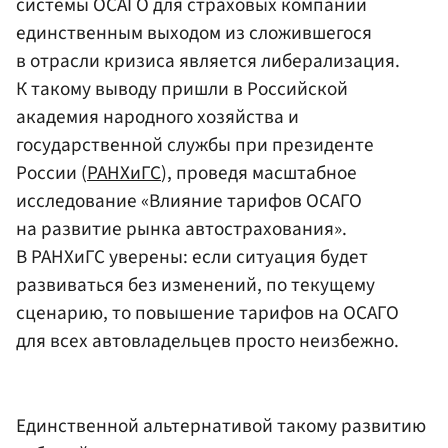
системы ОСАГО для страховых компаний
единственным выходом из сложившегося
в отрасли кризиса является либерализация.
К такому выводу пришли в Российской
академия народного хозяйства и
государственной службы при президенте
России (
РАНХиГС
), проведя масштабное
исследование «Влияние тарифов ОСАГО
на развитие рынка автострахования».
В РАНХиГС уверены: если ситуация будет
развиваться без изменений, по текущему
сценарию, то повышение тарифов на ОСАГО
для всех автовладельцев просто неизбежно.
Единственной альтернативой такому развитию