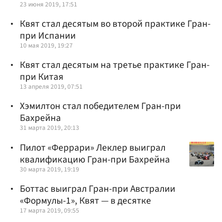
23 июня 2019, 17:51
Квят стал десятым во второй практике Гран-
при Испании
10 мая 2019, 19:27
Квят стал десятым на третье практике Гран-
при Китая
13 апреля 2019, 07:51
Хэмилтон стал победителем Гран-при
Бахрейна
31 марта 2019, 20:13
Пилот «Феррари» Леклер выиграл
квалификацию Гран-при Бахрейна
30 марта 2019, 19:19
Боттас выиграл Гран-при Австралии
«Формулы-1», Квят — в десятке
17 марта 2019, 09:55