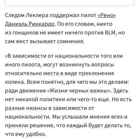
Следом Леклера поддержал пилот
«Рено»
Даниэль Риккардо
. По его словам, никто
из гонщиков не имеет ничего против BLM, но
сам жест вызывает сомнения.
«В зависимости от национальности того или
иного пилота, могут возникнуть вопросы
относительно жеста в виде преклонения
колена. Всем понятно, для чего мы это делаем:
ради движения «Жизни черных важны». Здесь
нет никакой политики или чего-то еще. Но есть
разные нюансы в зависимости от
национальности. Мы услышали мнения всех и
приняли решение, что каждый будет делать то,
что ему удобно.