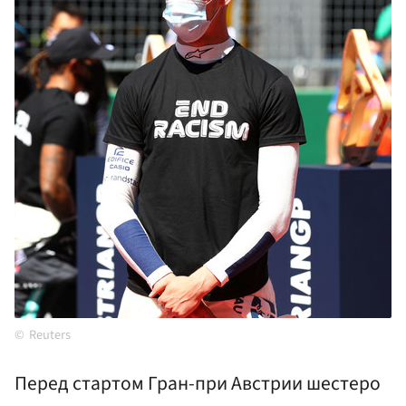
Reuters
Перед стартом Гран-при Австрии шестеро