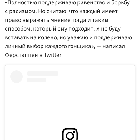
«Полностью поддерживаю равенство и борьбу
с расизмом. Но считаю, что каждый имеет
право выражать мнение тогда и таким
способом, который ему подходит. Я не буду
вставать на колено, но уважаю и поддерживаю
личный выбор каждого гонщика», — написал
Ферстаппен в Twitter.