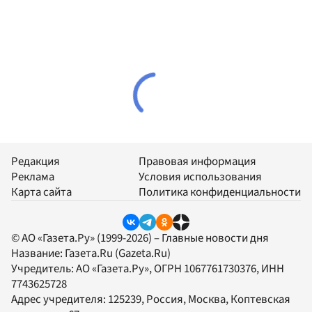
Редакция
Правовая информация
Реклама
Условия использования
Карта сайта
Политика конфиденциальности
© АО «Газета.Ру» (1999-2026) – Главные новости дня
Название:
Газета.Ru
(Gazeta.Ru)
Учредитель:
АО «Газета.Ру»
, ОГРН 1067761730376, ИНН
7743625728
Адрес учредителя: 125239, Россия, Москва, Коптевская