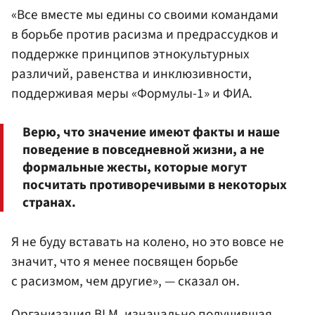
«Все вместе мы едины со своими командами
в борьбе против расизма и предрассудков и
поддержке принципов этнокультурных
различий, равенства и инклюзивности,
поддерживая меры «Формулы-1» и ФИА.
Верю, что значение имеют факты и наше
поведение в повседневной жизни, а не
формальные жесты, которые могут
посчитать противоречивыми в некоторых
странах.
Я не буду вставать на колено, но это вовсе не
значит, что я менее посвящен борьбе
с расизмом, чем другие», — сказал он.
Организация BLM, изначально получившая