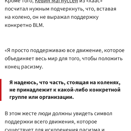
Кроме того,
Кевин Магнуссен
из «Хаас»
посчитал нужным подчеркнуть, что, вставая
на колено, он не выражал поддержку
конкретно BLM.
«Я просто поддерживаю все движение, которое
объединяет весь мир для того, чтобы положить
конец расизму.
Я надеюсь, что часть, стоящая на коленях,
не принадлежит к какой-либо конкретной
группе или организации.
В этом жесте люди должны увидеть символ
поддержки всего движения, которое
существует для искоренения расизма и