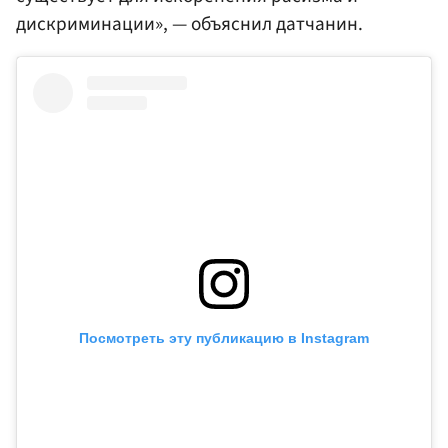
дискриминации», — объяснил датчанин.
Посмотреть эту публикацию в Instagram