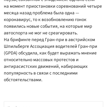
на момент приостановки соревнований четыре
месяца назад проблема была одна —
коронавирус, то к возобновлению гонок
появились новые события, на которые мир
автоспорта не мог не среагировать.
На брифинге перед Гран-при в австрийском
Шпильберге Ассоциация водителей Гран-при
(GPDA) обсудила, как будет выражать мнение
относительно массовых протестов и
антирасистских движений, набирающих
популярность в связи с последними
обстоятельствами.