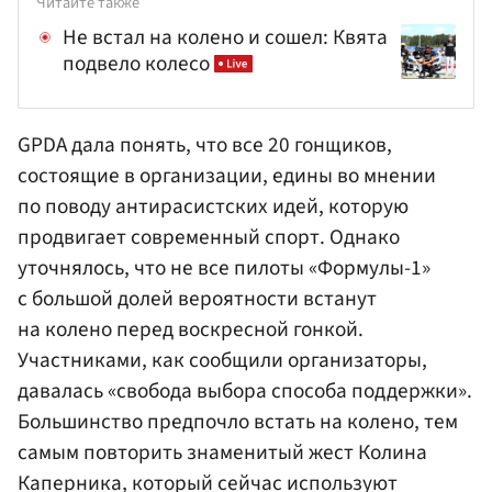
Читайте также
Не встал на колено и сошел: Квята
подвело колесо
GPDA дала понять, что все 20 гонщиков,
состоящие в организации, едины во мнении
по поводу антирасистских идей, которую
продвигает современный спорт. Однако
уточнялось, что не все пилоты «Формулы-1»
с большой долей вероятности встанут
на колено перед воскресной гонкой.
Участниками, как сообщили организаторы,
давалась «свобода выбора способа поддержки».
Большинство предпочло встать на колено, тем
самым повторить знаменитый жест Колина
Каперника, который сейчас используют