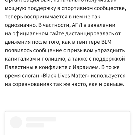
мощную поддержку в спортивном сообществе,
теперь воспринимается в нем не так
однозначно. В частности, АПЛ в заявлении
на официальном сайте дистанцировалась от
движения после того, как в твиттере BLM
появилось сообщение с призывом упразднить
капитализм и полицию, а также с поддержкой
Палестины в конфликте с Израилем. В то же
время слоган «Black Lives Matter» используется
на соревнованиях так же часто, как и раньше.