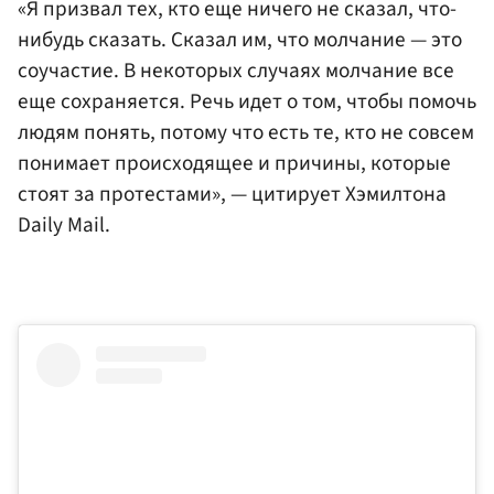
«Я призвал тех, кто еще ничего не сказал, что-
нибудь сказать. Сказал им, что молчание — это
соучастие. В некоторых случаях молчание все
еще сохраняется. Речь идет о том, чтобы помочь
людям понять, потому что есть те, кто не совсем
понимает происходящее и причины, которые
стоят за протестами», — цитирует Хэмилтона
Daily Mail.