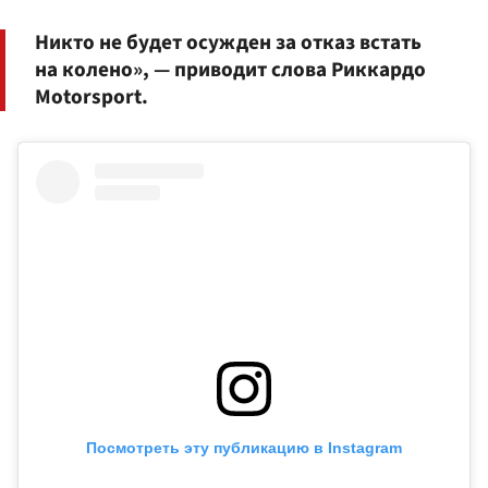
Никто не будет осужден за отказ встать
на колено», — приводит слова Риккардо
Motorsport.
Посмотреть эту публикацию в Instagram