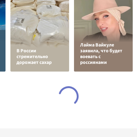
Лайма Вайкуле
В России
заявила, что будет
стремительно
воевать с
дорожает сахар
россиянами