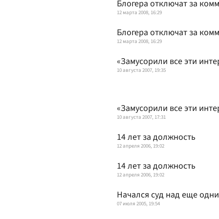
Блогера отключат за ком
12 марта 2008, 16:29
Блогера отключат за ком
12 марта 2008, 16:29
«Замусорили все эти инт
10 августа 2007, 19:35
«Замусорили все эти инт
10 августа 2007, 17:31
14 лет за должность
12 апреля 2006, 19:02
14 лет за должность
12 апреля 2006, 19:02
Начался суд над еще одн
07 июля 2005, 19:54