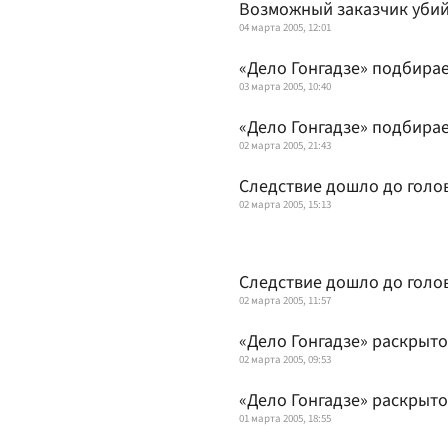
Возможный заказчик убий
04 марта 2005, 12:01
«Дело Гонгадзе» подбирае
03 марта 2005, 10:40
«Дело Гонгадзе» подбирае
02 марта 2005, 21:43
Следствие дошло до голо
02 марта 2005, 15:13
Следствие дошло до голо
02 марта 2005, 11:57
«Дело Гонгадзе» раскрыто
02 марта 2005, 09:53
«Дело Гонгадзе» раскрыто
01 марта 2005, 18:55