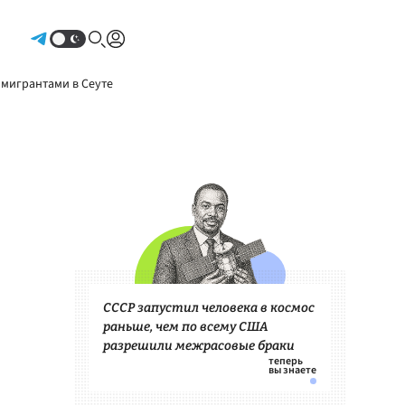
Авторизоваться
 мигрантами в Сеуте
СССР запустил человека в космос
раньше, чем по всему США
разрешили межрасовые браки