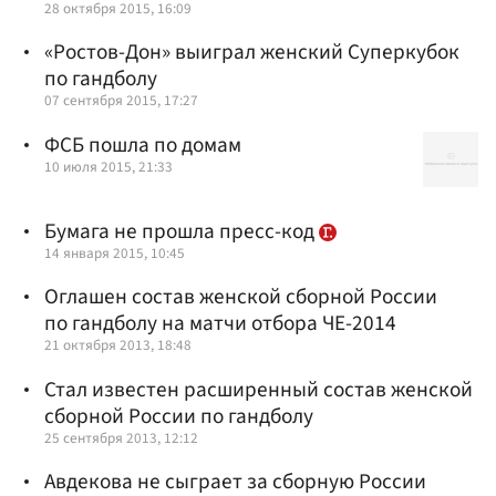
28 октября 2015, 16:09
«Ростов-Дон» выиграл женский Суперкубок
по гандболу
07 сентября 2015, 17:27
ФСБ пошла по домам
10 июля 2015, 21:33
Бумага не прошла пресс-код
14 января 2015, 10:45
Оглашен состав женской сборной России
по гандболу на матчи отбора ЧЕ-2014
21 октября 2013, 18:48
Стал известен расширенный состав женской
сборной России по гандболу
25 сентября 2013, 12:12
Авдекова не сыграет за сборную России