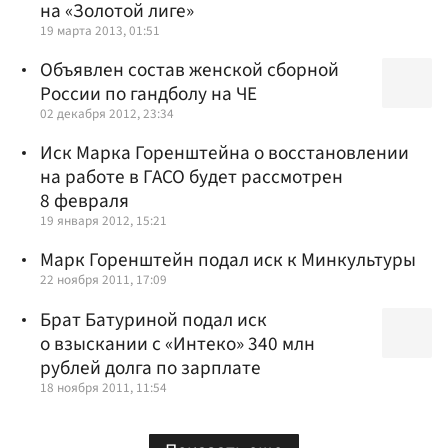
на «Золотой лиге»
19 марта 2013, 01:51
Объявлен состав женской сборной
России по гандболу на ЧЕ
02 декабря 2012, 23:34
Иск Марка Горенштейна о восстановлении
на работе в ГАСО будет рассмотрен
8 февраля
19 января 2012, 15:21
Марк Горенштейн подал иск к Минкультуры
22 ноября 2011, 17:09
Брат Батуриной подал иск
о взыскании с «Интеко» 340 млн
рублей долга по зарплате
18 ноября 2011, 11:54