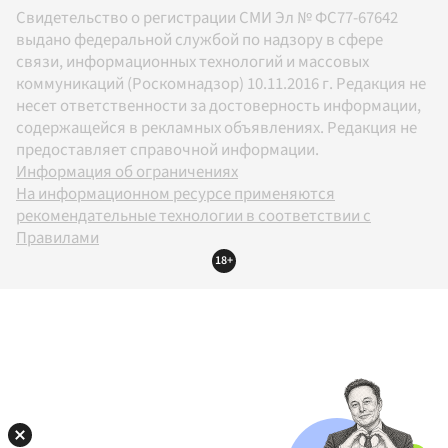
Свидетельство о регистрации СМИ Эл № ФС77-67642
выдано федеральной службой по надзору в сфере
связи, информационных технологий и массовых
коммуникаций (Роскомнадзор) 10.11.2016 г. Редакция не
несет ответственности за достоверность информации,
содержащейся в рекламных объявлениях. Редакция не
предоставляет справочной информации.
Информация об ограничениях
На информационном ресурсе применяются
рекомендательные технологии в соответствии с
Правилами
18+