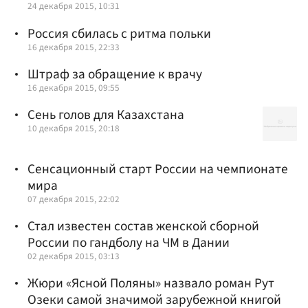
24 декабря 2015, 10:31
Россия сбилась с ритма польки
16 декабря 2015, 22:33
Штраф за обращение к врачу
16 декабря 2015, 09:55
Сень голов для Казахстана
10 декабря 2015, 20:18
Сенсационный старт России на чемпионате
мира
07 декабря 2015, 22:02
Стал известен состав женской сборной
России по гандболу на ЧМ в Дании
02 декабря 2015, 03:13
Жюри «Ясной Поляны» назвало роман Рут
Озеки самой значимой зарубежной книгой