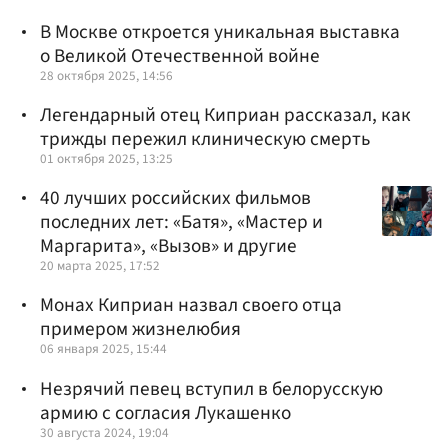
В Москве откроется уникальная выставка
о Великой Отечественной войне
28 октября 2025, 14:56
Легендарный отец Киприан рассказал, как
трижды пережил клиническую смерть
01 октября 2025, 13:25
40 лучших российских фильмов
последних лет: «Батя», «Мастер и
Маргарита», «Вызов» и другие
20 марта 2025, 17:52
Монах Киприан назвал своего отца
примером жизнелюбия
06 января 2025, 15:44
Незрячий певец вступил в белорусскую
армию с согласия Лукашенко
30 августа 2024, 19:04