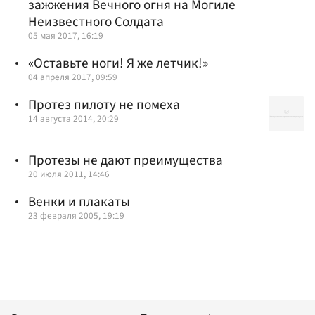
зажжения Вечного огня на Могиле
Неизвестного Солдата
05 мая 2017, 16:19
«Оставьте ноги! Я же летчик!»
04 апреля 2017, 09:59
Протез пилоту не помеха
14 августа 2014, 20:29
Протезы не дают преимущества
20 июля 2011, 14:46
Венки и плакаты
23 февраля 2005, 19:19