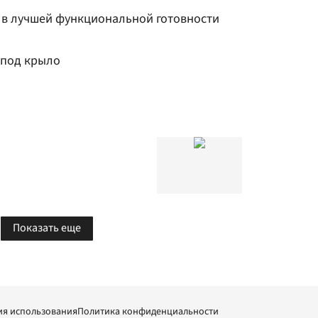
я в лучшей функциональной готовности
 под крыло
Показать еще
ия использования
Политика конфиденциальности