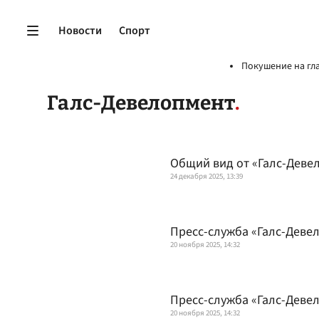
Новости
Спорт
Покушение на гл
Галс-Девелопмент
Общий вид от «Галс-Деве
24 декабря 2025, 13:39
Пресс-служба «Галс-Девел
20 ноября 2025, 14:32
Пресс-служба «Галс-Девел
20 ноября 2025, 14:32