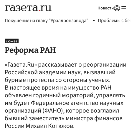
Новости
Авторизоваться
Покушение на главу "Уралдронзавода"
Проблемы с бен
сюжет
Реформа РАН
«Газета.Ru» рассказывает о реорганизации
Российской академии наук, вызвавший
бурные протесты со стороны ученых.
В настоящее время на имущество РАН
объявлен годичный мораторий, управлять
им будет Федеральное агентство научных
организаций (ФАНО), которое возглавил
бывший заместитель министра финансов
России Михаил Котюков.