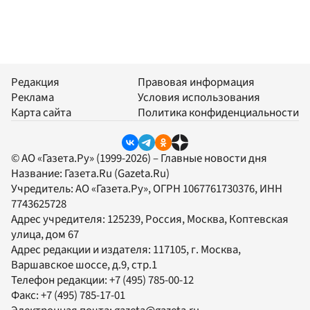
Редакция
Правовая информация
Реклама
Условия использования
Карта сайта
Политика конфиденциальности
© АО «Газета.Ру» (1999-2026) – Главные новости дня
Название:
Газета.Ru
(Gazeta.Ru)
Учредитель:
АО «Газета.Ру»
, ОГРН 1067761730376, ИНН
7743625728
Адрес учредителя: 125239, Россия, Москва, Коптевская
улица, дом 67
Адрес редакции и издателя:
117105
, г.
Москва
,
Варшавское шоссе, д.9, стр.1
Телефон редакции:
+7 (495) 785-00-12
Факс:
+7 (495) 785-17-01