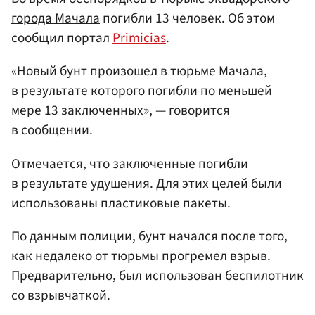
города Мачала
погибли 13 человек. Об этом
сообщил портал
Primicias
.
«Новый бунт произошел в тюрьме Мачала,
в результате которого погибли по меньшей
мере 13 заключенных», — говорится
в сообщении.
Отмечается, что заключенные погибли
в результате удушения. Для этих целей были
использованы пластиковые пакеты.
По данным полиции, бунт начался после того,
как недалеко от тюрьмы прогремел взрыв.
Предварительно, был использован беспилотник
со взрывчаткой.