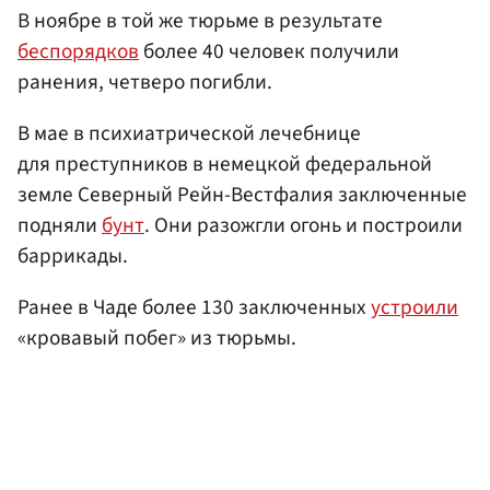
В ноябре в той же тюрьме в результате
беспорядков
более 40 человек получили
ранения, четверо погибли.
В мае в психиатрической лечебнице
для преступников в немецкой федеральной
земле Северный Рейн-Вестфалия заключенные
подняли
бунт
. Они разожгли огонь и построили
баррикады.
Ранее в Чаде более 130 заключенных
устроили
«кровавый побег» из тюрьмы.