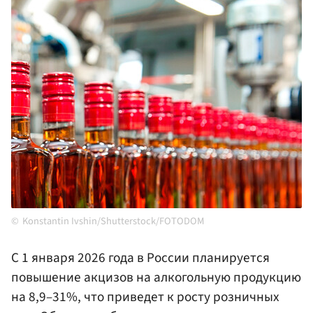
Konstantin Ivshin/Shutterstock/FOTODOM
С 1 января 2026 года в России планируется
повышение акцизов на алкогольную продукцию
на 8,9–31%, что приведет к росту розничных