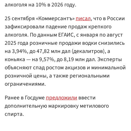
алкоголя на 10% в 2026 году.
25 сентября «Коммерсантъ»
писал
, что в России
зафиксировали падение продаж крепкого
алкоголя. По данным ЕГАИС, с января по август
2025 года розничные продажи водки снизились
на 3,94%, до 47,82 млн дал (декалитров), а
коньяка — на 9,57%, до 8,19 млн дал. Эксперты
объясняют спад ростом акцизов и минимальной
розничной цены, а также региональными
ограничениями.
Ранее в Госдуме
предложили
ввести
дополнительную маркировку метилового
спирта.