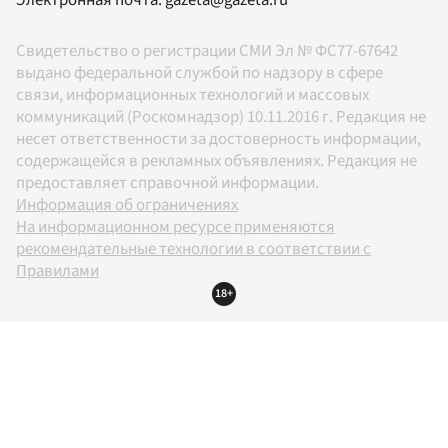
Электронная почта:
gazeta@gazeta.ru
Свидетельство о регистрации СМИ Эл № ФС77-67642
выдано федеральной службой по надзору в сфере
связи, информационных технологий и массовых
коммуникаций (Роскомнадзор) 10.11.2016 г. Редакция не
несет ответственности за достоверность информации,
содержащейся в рекламных объявлениях. Редакция не
предоставляет справочной информации.
Информация об ограничениях
На информационном ресурсе применяются
рекомендательные технологии в соответствии с
Правилами
18+