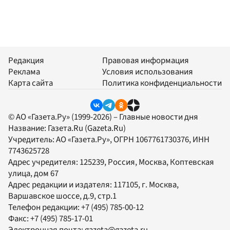
Редакция
Правовая информация
Реклама
Условия использования
Карта сайта
Политика конфиденциальности
© АО «Газета.Ру» (1999-2026) – Главные новости дня
Название:
Газета.Ru
(Gazeta.Ru)
Учредитель:
АО «Газета.Ру»
, ОГРН 1067761730376, ИНН
7743625728
Адрес учредителя: 125239, Россия, Москва, Коптевская
улица, дом 67
Адрес редакции и издателя:
117105
, г.
Москва
,
Варшавское шоссе, д.9, стр.1
Телефон редакции:
+7 (495) 785-00-12
Факс:
+7 (495) 785-17-01