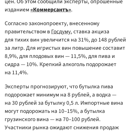
цен. Об этом сообщили эксперты, опрошенные
изданием
«Коммерсантъ»
.
Согласно законопроекту, внесенному
правительством в
Госдуму
, ставка акциза
для тихих вин увеличится на 31%, до 148 рублей
за литр. Для игристых вин повышение составит
8,9%, для плодовых вин — 11,5%, для пива и
сидра — 10%. Крепкий алкоголь подорожает
на 11,4%.
Эксперты прогнозируют, что бутылка пива
подорожает минимум на 8 рублей, а водка —
на 30 рублей за бутылку 0,5 л. Импортные вина
могут подорожать на 10–15%, а бутылка
грузинского вина — на 70–100 рублей.
Участники рынка ожидают снижения продаж