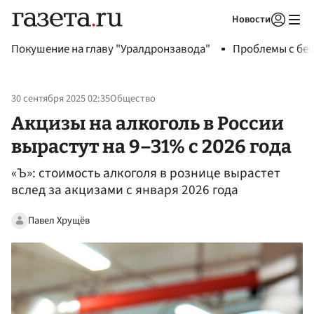
Новости
Авторизоваться
Покушение на главу "Уралдронзавода"
Проблемы с бен
30 сентября 2025 02:35
Общество
Акцизы на алкоголь в России
вырастут на 9–31% с 2026 года
«Ъ»: стоимость алкоголя в рознице вырастет
вслед за акцизами с января 2026 года
Павел Хрущёв