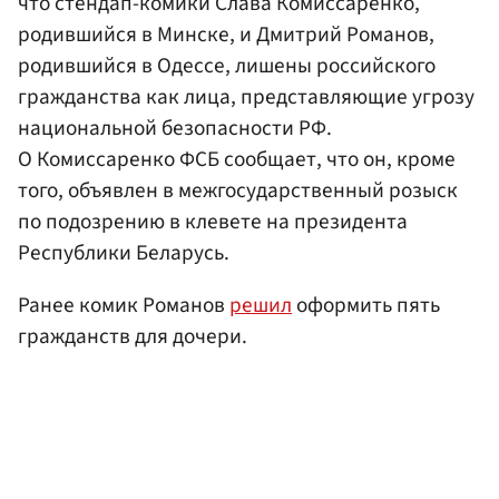
что стендап-комики Слава Комиссаренко,
родившийся в Минске, и Дмитрий Романов,
родившийся в Одессе, лишены российского
гражданства как лица, представляющие угрозу
национальной безопасности РФ.
О Комиссаренко ФСБ сообщает, что он, кроме
того, объявлен в межгосударственный розыск
по подозрению в клевете на президента
Республики Беларусь.
Ранее комик Романов
решил
оформить пять
гражданств для дочери.