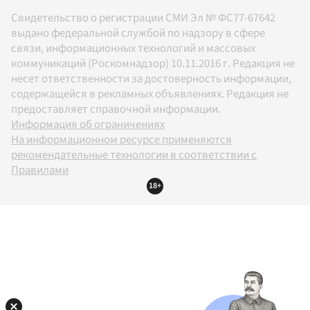
Свидетельство о регистрации СМИ Эл № ФС77-67642
выдано федеральной службой по надзору в сфере
связи, информационных технологий и массовых
коммуникаций (Роскомнадзор) 10.11.2016 г. Редакция не
несет ответственности за достоверность информации,
содержащейся в рекламных объявлениях. Редакция не
предоставляет справочной информации.
Информация об ограничениях
На информационном ресурсе применяются
рекомендательные технологии в соответствии с
Правилами
18+