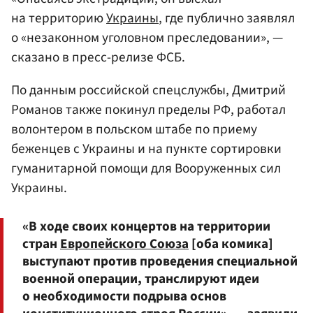
на территорию
Украины
, где публично заявлял
о «незаконном уголовном преследовании», —
сказано в пресс-релизе ФСБ.
По данным российской спецслужбы, Дмитрий
Романов также покинул пределы РФ, работал
волонтером в польском штабе по приему
беженцев c Украины и на пункте сортировки
гуманитарной помощи для Вооруженных сил
Украины.
«В ходе своих концертов на территории
стран
Европейского Союза
[оба комика]
выступают против проведения специальной
военной операции, транслируют идеи
о необходимости подрыва основ