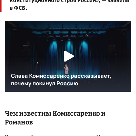
конституционного строя России», — заявили
в ФСБ.
Чем известны Комиссаренко и
Романов