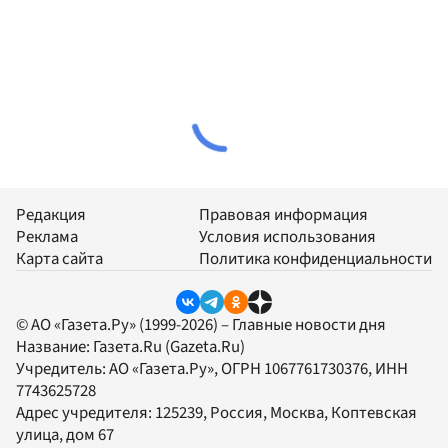
Редакция
Правовая информация
Реклама
Условия использования
Карта сайта
Политика конфиденциальности
© АО «Газета.Ру» (1999-2026) – Главные новости дня
Название:
Газета.Ru
(Gazeta.Ru)
Учредитель:
АО «Газета.Ру»
, ОГРН 1067761730376, ИНН
7743625728
Адрес учредителя: 125239, Россия, Москва, Коптевская
улица, дом 67