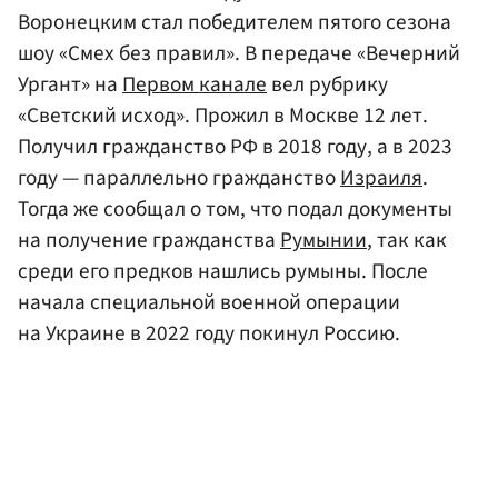
Воронецким стал победителем пятого сезона
шоу «Смех без правил». В передаче «Вечерний
Ургант» на
Первом канале
вел рубрику
«Светский исход». Прожил в Москве 12 лет.
Получил гражданство РФ в 2018 году, а в 2023
году — параллельно гражданство
Израиля
.
Тогда же сообщал о том, что подал документы
на получение гражданства
Румынии
, так как
среди его предков нашлись румыны. После
начала специальной военной операции
на Украине в 2022 году покинул Россию.