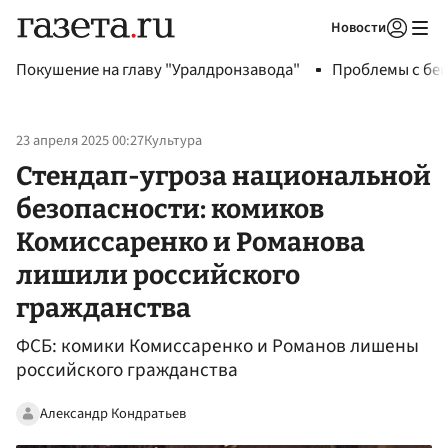
Новости
Авторизоваться
Покушение на главу "Уралдронзавода"
Проблемы с бен
23 апреля 2025 00:27
Культура
Стендап-угроза национальной
безопасности: комиков
Комиссаренко и Романова
лишили российского
гражданства
ФСБ: комики Комиссаренко и Романов лишены
российского гражданства
Александр Кондратьев