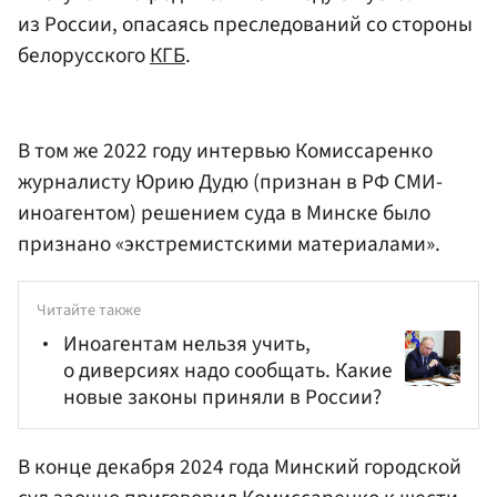
из России, опасаясь преследований со стороны
белорусского
КГБ
.
В том же 2022 году интервью Комиссаренко
журналисту Юрию Дудю (признан в РФ СМИ-
иноагентом) решением суда в Минске было
признано «экстремистскими материалами».
Читайте также
Иноагентам нельзя учить,
о диверсиях надо сообщать. Какие
новые законы приняли в России?
В конце декабря 2024 года Минский городской