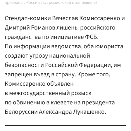
признана в России экстремистской и запрещена)
Стендап-комики Вячеслав Комиссаренко и
Дмитрий Романов лишены российского
гражданства по инициативе ФСБ.
По информации ведомства, оба юмориста
создают угрозу национальной
безопасности Российской Федерации, им
запрещен въезд в страну. Кроме того,
Комиссаренко объявлен
в межгосударственный розыск
по обвинению в клевете на президента
Белоруссии Александра Лукашенко.