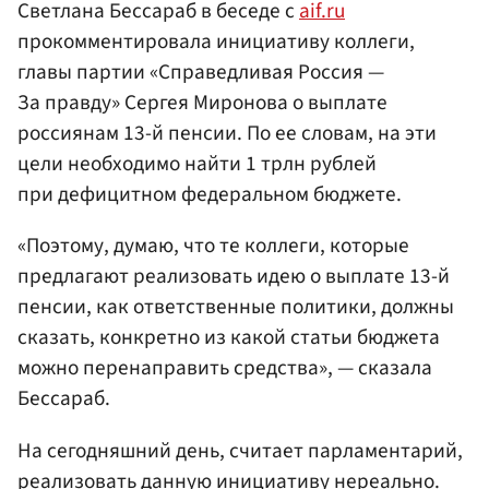
Светлана Бессараб в беседе с
aif.ru
прокомментировала инициативу коллеги,
главы партии «Справедливая Россия —
За правду» Сергея Миронова о выплате
россиянам 13-й пенсии. По ее словам, на эти
цели необходимо найти 1 трлн рублей
при дефицитном федеральном бюджете.
«Поэтому, думаю, что те коллеги, которые
предлагают реализовать идею о выплате 13-й
пенсии, как ответственные политики, должны
сказать, конкретно из какой статьи бюджета
можно перенаправить средства», — сказала
Бессараб.
На сегодняшний день, считает парламентарий,
реализовать данную инициативу нереально.