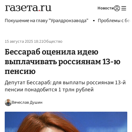
Новости
Авторизоваться
Покушение на главу "Уралдронзавода"
Проблемы с бен
15 августа 2025 18:21
Общество
Бессараб оценила идею
выплачивать россиянам 13-ю
пенсию
Депутат Бессараб: для выплаты россиянам 13-й
пенсии понадобится 1 трлн рублей
Вячеслав Душин