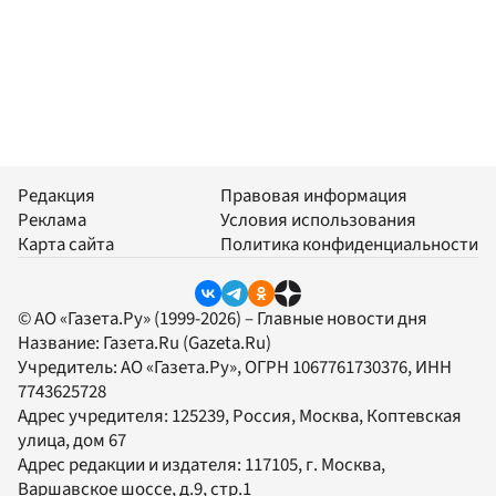
Редакция
Правовая информация
Реклама
Условия использования
Карта сайта
Политика конфиденциальности
© АО «Газета.Ру» (1999-2026) – Главные новости дня
Название:
Газета.Ru
(Gazeta.Ru)
Учредитель:
АО «Газета.Ру»
, ОГРН 1067761730376, ИНН
7743625728
Адрес учредителя: 125239, Россия, Москва, Коптевская
улица, дом 67
Адрес редакции и издателя:
117105
, г.
Москва
,
Варшавское шоссе, д.9, стр.1