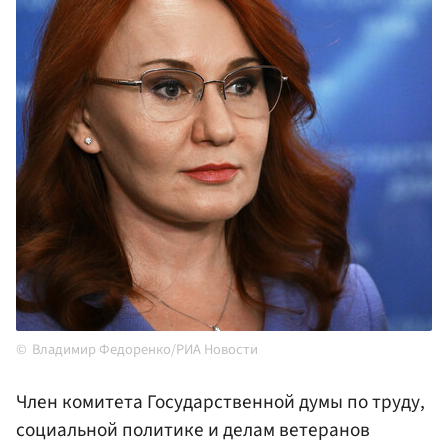
Владимир Федоренко/РИА Новости
Член комитета Государственной думы по труду,
социальной политике и делам ветеранов