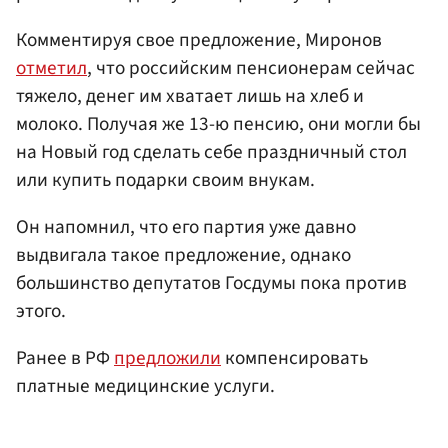
Комментируя свое предложение, Миронов
отметил
, что российским пенсионерам сейчас
тяжело, денег им хватает лишь на хлеб и
молоко. Получая же 13-ю пенсию, они могли бы
на Новый год сделать себе праздничный стол
или купить подарки своим внукам.
Он напомнил, что его партия уже давно
выдвигала такое предложение, однако
большинство депутатов Госдумы пока против
этого.
Ранее в РФ
предложили
компенсировать
платные медицинские услуги.