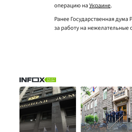
операцию на
Украине
.
Ранее Государственная дума
за работу на нежелательные 