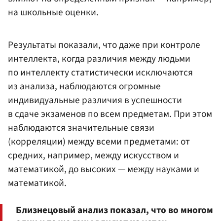
на школьные оценки.
Результаты показали, что даже при контроле
интеллекта, когда различия между людьми
по интеллекту статистически исключаются
из анализа, наблюдаются огромные
индивидуальные различия в успешности
в сдаче экзаменов по всем предметам. При этом
наблюдаются значительные связи
(корреляции) между всеми предметами: от
средних, например, между искусством и
математикой, до высоких — между науками и
математикой.
Близнецовый анализ показал, что во многом