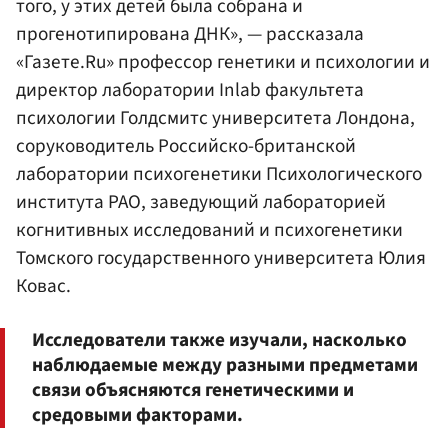
того, у этих детей была собрана и
прогенотипирована ДНК», — рассказала
«Газете.Ru» профессор генетики и психологии и
директор лаборатории Inlab факультета
психологии Голдсмитс университета Лондона,
соруководитель Российско-британской
лаборатории психогенетики Психологического
института РАО, заведующий лабораторией
когнитивных исследований и психогенетики
Томского государственного университета Юлия
Ковас.
Исследователи также изучали, насколько
наблюдаемые между разными предметами
связи объясняются генетическими и
средовыми факторами.