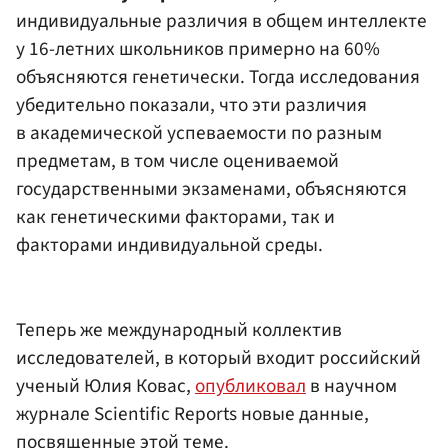
индивидуальные различия в общем интеллекте
у 16-летних школьников примерно на 60%
объясняются генетически. Тогда исследования
убедительно показали, что эти различия
в академической успеваемости по разным
предметам, в том числе оцениваемой
государственными экзаменами, объясняются
как генетическими факторами, так и
факторами индивидуальной среды.
Теперь же международный коллектив
исследователей, в который входит российский
ученый Юлия Ковас,
опубликовал
в научном
журнале Scientific Reports новые данные,
посвященные этой теме.