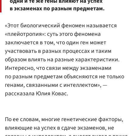
одни и те же гены влияют на успех
в экзаменах по разным предметам.
«Этот биологический феномен называется
«плейотропия»: суть этого феномена
заключается в том, что один ген может
участвовать в разных процессах и таким
образом влиять на разные характеристики.
Интересно, что связи между экзаменами
по разным предметам объясняются не только
генами, связанными с интеллектом», —
рассказала Юлия Ковас.
По ее словам, многие генетические факторы,
влияющие на успех в сдаче экзаменов, не