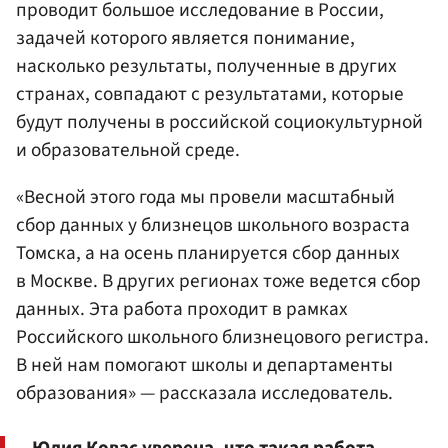
проводит большое исследование в России,
задачей которого является понимание,
насколько результаты, полученные в других
странах, совпадают с результатами, которые
будут получены в российской социокультурной
и образовательной среде.
«Весной этого года мы провели масштабный
сбор данных у близнецов школьного возраста
Томска, а на осень планируется сбор данных
в Москве. В других регионах тоже ведется сбор
данных. Эта работа проходит в рамках
Российского школьного близнецового регистра.
В ней нам помогают школы и департаменты
образования» — рассказала исследователь.
Юлия Ковас уверена, что такая работа