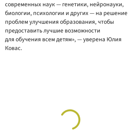
современных наук — генетики, нейронауки,
биологии, психологии и других — на решение
проблем улучшения образования, чтобы
предоставить лучшие возможности
для обучения всем детям», — уверена Юлия
Ковас.