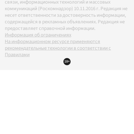
связи, информационных технологий и массовых
коммуникаций (Роскомнадзор) 10.11.2016 г. Редакция не
несет ответственности за достоверность информации,
содержащейся в рекламных объявлениях. Редакция не
предоставляет справочной информации.
Информация об ограничениях
На информационном ресурсе применяются
рекомендательные технологии в соответствии с
Правилами
18+