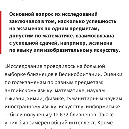
Основной вопрос их исследований
заключался в том, насколько успешность
на экзаменах по одним предметам,
допустим по математике, взаимосвязана
с успешной сдачей, например, экзамена
по языку или изобразительному искусству.
«Исследование проводилось на большой
выборке близнецов в Великобритании. Оценки
по госэкзаменам по разным предметам:
английскому языку, математике, наукам
о жизни, химии, физике, гуманитарным наукам,
иностранному языку, искусству, информатике
— были получены у 12 632 близнецов. Также
у них был замерен общий интеллект. Кроме