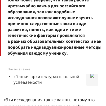
чрезвычайно важна для российского
образования, так как подобные
исследования позволяют лучше изучить
причинно-следственные связи в ходе
развития, понять, как одни и те же
генетические факторы проявляются
в разных образовательных контекстах и как
подобрать индивидуализированные методы
обучения каждому ученику.
Читайте также
«Генная архитектура» школьной
успеваемости
«Эти исследования также важны, потому что