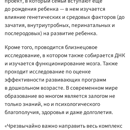
проект, в который семьи вступают еще
до рождения ребенка — в нем изучается
влияние генетических и средовых факторов (до
зачатия, внутриутробных, перинатальных и
послеродовых) на развитие ребенка.
Кроме того, проводится близнецовое
исследование, в котором также собирается ДНК
и изучается функционирование мозга. Также
проходит исследование по оценке
эффективности развивающих программ
в дошкольном возрасте. В современном мире
образование во многом является залогом не
только знаний, но и психологического
благополучия, здоровья и даже долголетия.
«Чрезвычайно важно направить весь комплекс