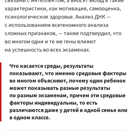
связаны с интеллектом, а вносят вклад в такие
характеристики, как мотивация, самооценка,
психологическое здоровье. Анализ ДНК —
с использованием всегеномного анализа
сложных признаков, — также подтвердил, что
во многом одни и те же гены влияют
на успешность во всех экзаменах.
Что касается среды, результаты
показывают, что именно средовые факторы
во многом объясняют, почему один ребенок
может показывать разные результаты
по разным экзаменам, причем эти средовые
факторы индивидуальны, то есть
различаются даже у детей в одной семье или
в одном классе.