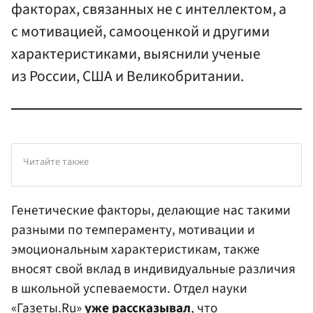
факторах, связанных не с интеллектом, а
с мотивацией, самооценкой и другими
характеристиками, выяснили ученые
из России, США и Великобритании.
Читайте также
Генетические факторы, делающие нас такими
разными по темпераменту, мотивации и
эмоциональным характеристикам, также
вносят свой вклад в индивидуальные различия
в школьной успеваемости. Отдел науки
«Газеты.Ru»
уже рассказывал
, что