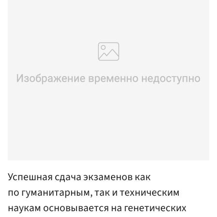
Успешная сдача экзаменов как
по гуманитарным, так и техническим
наукам основывается на генетических