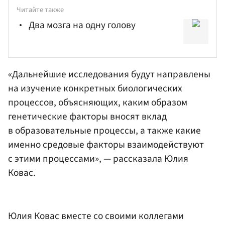
Читайте также
Два мозга на одну голову
«Дальнейшие исследования будут направлены
на изучение конкретных биологических
процессов, объясняющих, каким образом
генетические факторы вносят вклад
в образовательные процессы, а также какие
именно средовые факторы взаимодействуют
с этими процессами», — рассказала Юлия
Ковас.
Юлия Ковас вместе со своими коллегами