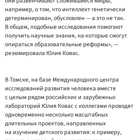
они развенчивают сложившиеся мифы,
например, о том, что интеллект генетически
детерминирован, обусловлен — а это не так.
В общем, подобные исследования помогают
получить научные знания, на которые смогут
опираться образовательные реформы», —
резюмировала Юлия Ковас.
В Томске, на базе Международного центра
исследований развития человека вместе
с целым рядом российских и зарубежных
лабораторий Юлия Ковас с коллегами проводят
одновременно несколько масштабных
длительных проектов, направленных
на изучение детского развития: к примеру,