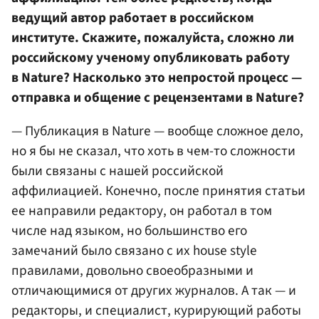
ведущий автор работает в российском
институте. Скажите, пожалуйста, сложно ли
российскому ученому опубликовать работу
в Nature? Насколько это непростой процесс —
отправка и общение с рецензентами в Nature?
— Публикация в Nature — вообще сложное дело,
но я бы не сказал, что хоть в чем-то сложности
были связаны с нашей российской
аффилиацией. Конечно, после принятия статьи
ее направили редактору, он работал в том
числе над языком, но большинство его
замечаний было связано с их house style
правилами, довольно своеобразными и
отличающимися от других журналов. А так — и
редакторы, и специалист, курирующий работы