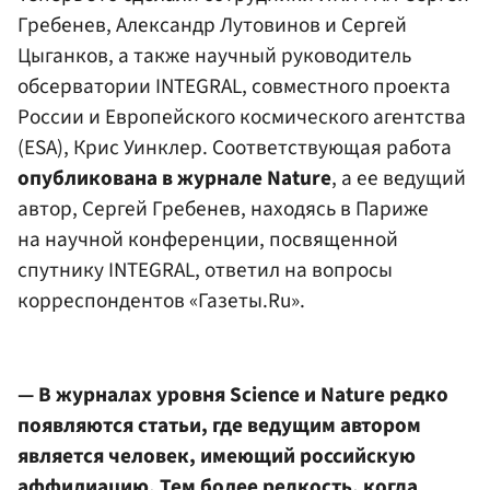
Гребенев, Александр Лутовинов и Сергей
Цыганков, а также научный руководитель
обсерватории INTEGRAL, совместного проекта
России и Европейского космического агентства
(ESA), Крис Уинклер. Соответствующая работа
опубликована в журнале Nature
, а ее ведущий
автор, Сергей Гребенев, находясь в Париже
на научной конференции, посвященной
спутнику INTEGRAL, ответил на вопросы
корреспондентов «Газеты.Ru».
— В журналах уровня Science и Nature редко
появляются статьи, где ведущим автором
является человек, имеющий российскую
аффилиацию. Тем более редкость, когда