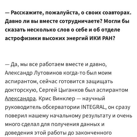
— Расскажите, пожалуйста, о своих соавторах.
Давно ли вы вместе сотрудничаете? Могли бы
сказать несколько слов о себе и об отделе
астрофизики высоких энергий ИКИ РАН?
— Да, мы все работаем вместе и давно,
Александр Лутовинов когда-то был моим
аспирантом, сейчас готовится защищать
докторскую, Сергей Цыганков был аспирантом
Александра
. Крис Винклер — научный
руководитель обсерватории INTEGRAL, он сразу
поверил нашему начальному результату и очень
много сделал для получения данных и
доведения этой работы до законченного