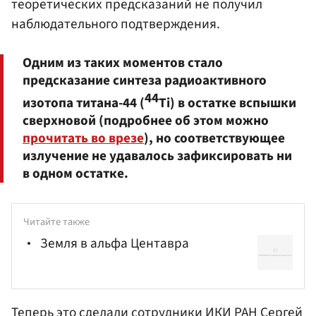
теоретических предсказаний не получил
наблюдательного подтверждения.
Одним из таких моментов стало
предсказание синтеза радиоактивного
44
изотопа титана-44 (
Ti) в остатке вспышки
сверхновой (подробнее об этом можно
прочитать во врезе
), но соответствующее
излучение не удавалось зафиксировать ни
в одном остатке.
Читайте также
Земля в альфа Центавра
Теперь это сделали сотрудники ИКИ РАН Сергей