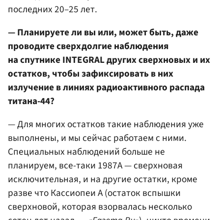
последних 20–25 лет.
— Планируете ли вы или, может быть, даже
проводите сверхдолгие наблюдения
на спутнике INTEGRAL других сверхновых и их
остатков, чтобы зафиксировать в них
излучение в линиях радиоактивного распада
титана-44?
— Для многих остатков такие наблюдения уже
выполнены, и мы сейчас работаем с ними.
Специальных наблюдений больше не
планируем, все-таки 1987А — сверхновая
исключительная, и на другие остатки, кроме
разве что Кассиопеи A (остаток вспышки
cверхновой, которая взорвалась несколько