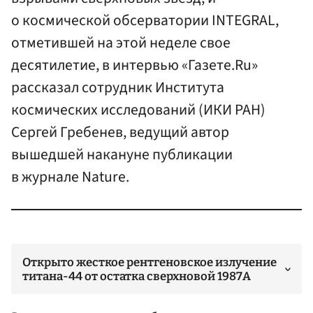
о космической обсерватории INTEGRAL,
отметившей на этой неделе свое
десятилетие, в интервью «Газете.Ru»
рассказал сотрудник Института
космических исследований (ИКИ РАН)
Сергей Гребенев, ведущий автор
вышедшей накануне публикации
в журнале Nature.
Открыто жесткое рентгеновское излучение
титана-44 от остатка сверхновой 1987A