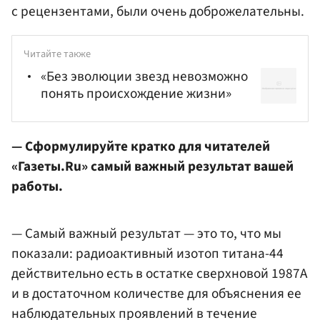
с рецензентами, были очень доброжелательны.
Читайте также
«Без эволюции звезд невозможно
понять происхождение жизни»
— Сформулируйте кратко для читателей
«Газеты.Ru» самый важный результат вашей
работы.
— Самый важный результат — это то, что мы
показали: радиоактивный изотоп титана-44
действительно есть в остатке сверхновой 1987A
и в достаточном количестве для объяснения ее
наблюдательных проявлений в течение