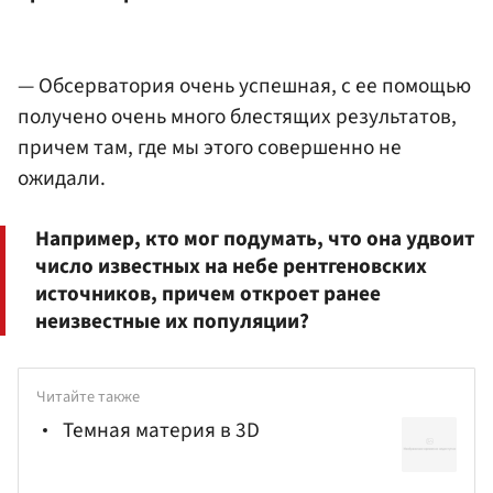
— Обсерватория очень успешная, с ее помощью
получено очень много блестящих результатов,
причем там, где мы этого совершенно не
ожидали.
Например, кто мог подумать, что она удвоит
число известных на небе рентгеновских
источников, причем откроет ранее
неизвестные их популяции?
Читайте также
Темная материя в 3D