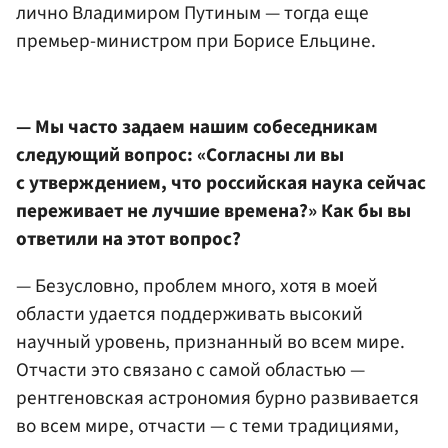
лично
Владимиром Путиным
— тогда еще
премьер-министром при
Борисе Ельцине
.
— Мы часто задаем нашим собеседникам
следующий вопрос: «Согласны ли вы
с утверждением, что российская наука сейчас
переживает не лучшие времена?» Как бы вы
ответили на этот вопрос?
— Безусловно, проблем много, хотя в моей
области удается поддерживать высокий
научный уровень, признанный во всем мире.
Отчасти это связано с самой областью —
рентгеновская астрономия бурно развивается
во всем мире, отчасти — с теми традициями,