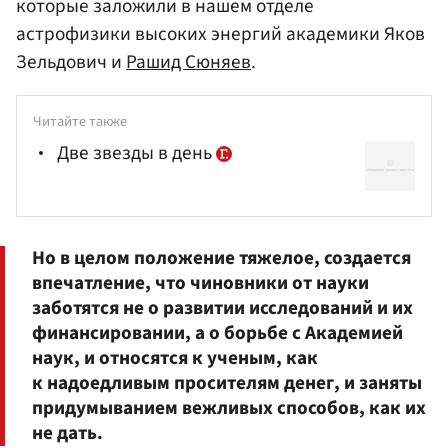
которые заложили в нашем отделе
астрофизики высоких энергий академики Яков
Зельдович и
Рашид Сюняев
.
Читайте также
Две звезды в день
Но в целом положение тяжелое, создается
впечатление, что чиновники от науки
заботятся не o развитии исследований и их
финансировании, а о борьбе с Академией
наук, и относятся к ученым, как
к надоедливым просителям денег, и заняты
придумыванием вежливых способов, как их
не дать.