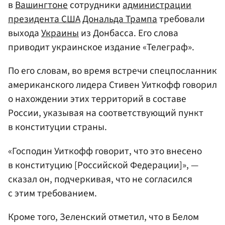
в
Вашингтоне
сотрудники
администрации
президента США
Дональда Трампа
требовали
выхода
Украины
из Донбасса. Его слова
приводит украинское издание «Телеграф».
По его словам, во время встречи спецпосланник
американского лидера Стивен Уиткофф говорил
о нахождении этих территорий в составе
России, указывая на соответствующий пункт
в конституции страны.
«Господин Уиткофф говорит, что это внесено
в конституцию [Российской Федерации]», —
сказал он, подчеркивая, что не согласился
с этим требованием.
Кроме того, Зеленский отметил, что в Белом