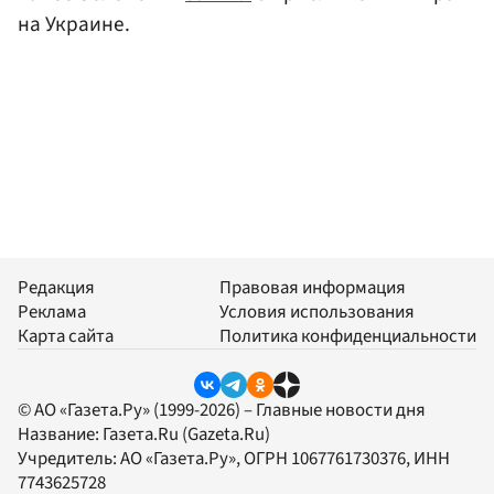
на Украине.
Редакция
Правовая информация
Реклама
Условия использования
Карта сайта
Политика конфиденциальности
© АО «Газета.Ру» (1999-2026) – Главные новости дня
Название:
Газета.Ru
(Gazeta.Ru)
Учредитель:
АО «Газета.Ру»
, ОГРН 1067761730376, ИНН
7743625728