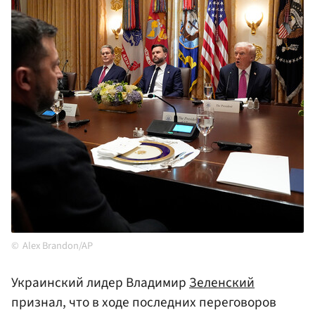
Alex Brandon/AP
Украинский лидер Владимир
Зеленский
признал, что в ходе последних переговоров