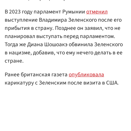
В 2023 году парламент Румынии
отменил
выступление Владимира Зеленского после его
прибытия в страну. Позднее он заявил, что не
планировал выступать перед парламентом.
Тогда же Диана Шошоакэ обвинила Зеленского
в нацизме, добавив, что ему нечего делать в ее
стране.
Ранее британская газета
опубликовала
карикатуру с Зеленским после визита в США.