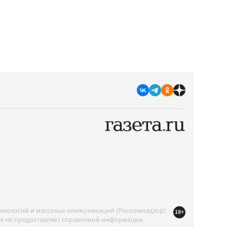
ехнологий и массовых коммуникаций (Роскомнадзор)
18+
ция не предоставляет справочной информации.