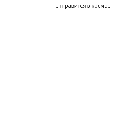
отправится в космос.