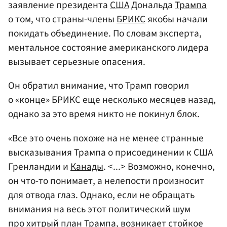
заявление президента
США
Дональда
Трампа
о том, что страны-члены
БРИКС
якобы начали
покидать объединение. По словам эксперта,
ментальное состояние американского лидера
вызывает серьезные опасения.
Он обратил внимание, что Трамп говорил
о «конце» БРИКС еще несколько месяцев назад,
однако за это время никто не покинул блок.
«Все это очень похоже на не менее странные
высказывания Трампа о присоединении к США
Гренландии и
Канады
. <...> Возможно, конечно,
он что-то понимает, а нелепости произносит
для отвода глаз. Однако, если не обращать
внимания на весь этот политический шум
про хитрый план Трампа, возникает стойкое