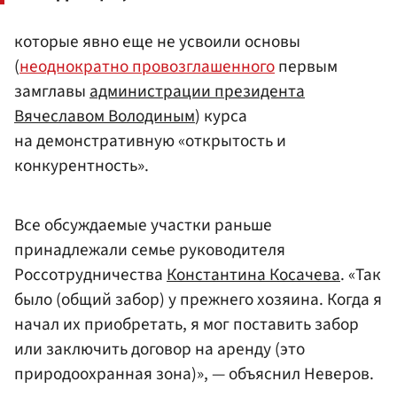
которые явно еще не усвоили основы
(
неоднократно провозглашенного
первым
замглавы
администрации президента
Вячеславом Володиным
) курса
на демонстративную «открытость и
конкурентность».
Все обсуждаемые участки раньше
принадлежали семье руководителя
Россотрудничества
Константина Косачева
. «Так
было (общий забор) у прежнего хозяина. Когда я
начал их приобретать, я мог поставить забор
или заключить договор на аренду (это
природоохранная зона)», — объяснил Неверов.