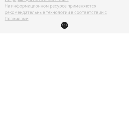
На информационном ресурсе применяются
рекомендательные технологии в соответствии с
Правилами
18+