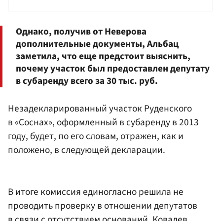
Однако, получив от Неверова
дополнительные документы, Альбац
заметила, что еще предстоит выяснить,
почему участок был предоставлен депутату
в субаренду всего за 30 тыс. руб.
Незадекларированный участок Руденского
в «Соснах», оформленный в субаренду в 2013
году, будет, по его словам, отражен, как и
положено, в следующей декларации.
В итоге комиссия единогласно решила не
проводить проверку в отношении депутатов
в связи с отсутствием оснований. Ковалев