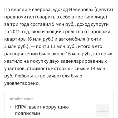
По версии Неверова, «доход Неверова» (депутат
предпочитал говорить о себе в третьем лице)
за три года составил 5 млн руб., доход супруги
за 2012 год, включающий средства от продажи
квартиры (6 млн руб.) и автомобиля (почти
2 млн руб.), — почти 11 млн руб., итого в его
распоряжении было около 16 млн руб., которых
хватило на покупку двух задекларированных
участков, стоимость которых – свыше 14 млн
руб. Любопытство заявителя было
удовлетворено.
Читайте также
КПРФ давит коррупцию
подписями