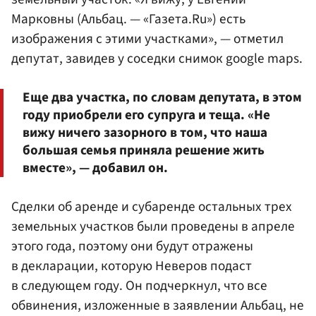
Марковны (Альбац. — «Газета.Ru») есть
изображения с этими участками», — отметил
депутат, завидев у соседки снимок google maps.
Еще два участка, по словам депутата, в этом
году приобрели его супруга и теща. «Не
вижу ничего зазорного в том, что наша
большая семья приняла решение жить
вместе», — добавил он.
Сделки об аренде и субаренде остальных трех
земельных участков были проведены в апреле
этого года, поэтому они будут отражены
в декларации, которую Неверов подаст
в следующем году. Он подчеркнул, что все
обвинения, изложенные в заявлении Альбац, не