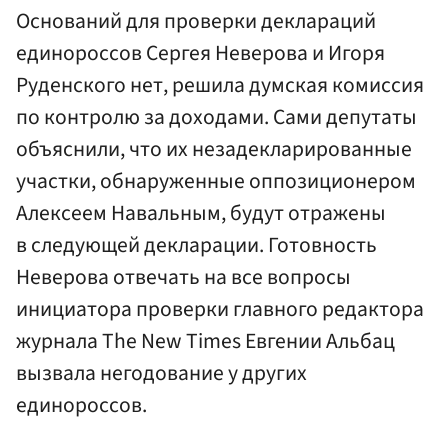
Оснований для проверки деклараций
единороссов Сергея Неверова и Игоря
Руденского нет, решила думская комиссия
по контролю за доходами. Сами депутаты
объяснили, что их незадекларированные
участки, обнаруженные оппозиционером
Алексеем Навальным, будут отражены
в следующей декларации. Готовность
Неверова отвечать на все вопросы
инициатора проверки главного редактора
журнала The New Times Евгении Альбац
вызвала негодование у других
единороссов.