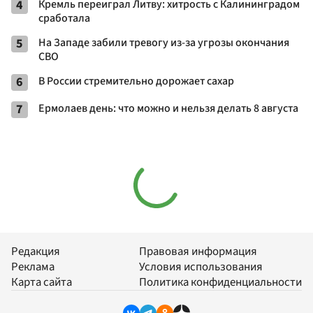
4
Кремль переиграл Литву: хитрость с Калининградом
сработала
5
На Западе забили тревогу из-за угрозы окончания
СВО
6
В России стремительно дорожает сахар
7
Ермолаев день: что можно и нельзя делать 8 августа
Редакция
Правовая информация
Реклама
Условия использования
Карта сайта
Политика конфиденциальности