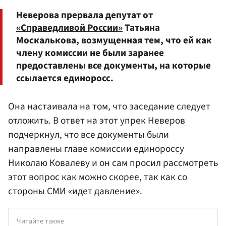
Неверова прервала депутат от
«Справедливой России»
Татьяна
Москалькова, возмущенная тем, что ей как
члену комиссии не были заранее
предоставлены все документы, на которые
ссылается единоросс.
Она настаивала на том, что заседание следует
отложить. В ответ на этот упрек Неверов
подчеркнул, что все документы были
направлены главе комиссии единороссу
Николаю Ковалеву и он сам просил рассмотреть
этот вопрос как можно скорее, так как со
стороны СМИ «идет давление».
Читайте также