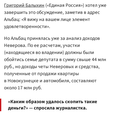
Григорий Балыхин
(«Единая Россия») хотел уже
завершить это обсуждение, заметив в адрес
Альбац: «Я вижу на вашем лице элемент
удовлетворенности».
Но Альбац принялась уже за анализ доходов
Неверова. По ее расчетам, участки
(находящиеся во владении) должны были
обойтись семье депутата в сумму свыше 44 млн
руб., но доходы четы Неверовых и средства,
полученные от продажи квартиры
в Новокузнецке и автомобиля, составляют
около 17 млн руб.
«Каким образом удалось скопить такие
деньги?» — спросила журналистка.