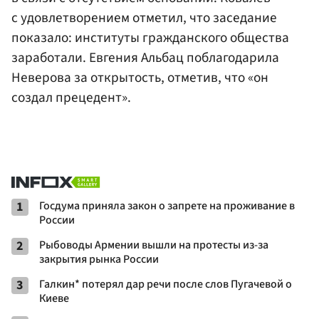
с удовлетворением отметил, что заседание
показало: институты гражданского общества
заработали. Евгения Альбац поблагодарила
Неверова за открытость, отметив, что «он
создал прецедент».
1
Госдума приняла закон о запрете на проживание в
России
2
Рыбоводы Армении вышли на протесты из-за
закрытия рынка России
3
Галкин* потерял дар речи после слов Пугачевой о
Киеве