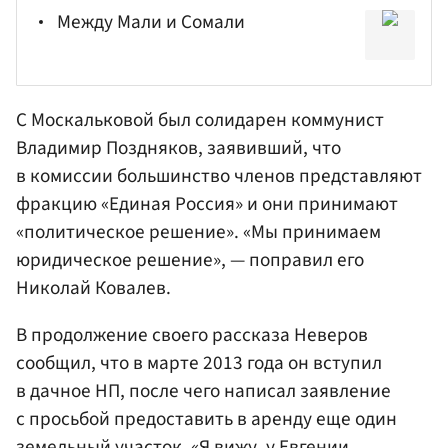
Между Мали и Сомали
С
Москальковой
был солидарен коммунист
Владимир Поздняков
, заявивший, что
в комиссии большинство членов представляют
фракцию «Единая Россия» и они принимают
«политическое решение». «Мы принимаем
юридическое решение», — поправил его
Николай Ковалев.
В продолжение своего рассказа Неверов
сообщил, что в марте 2013 года он вступил
в дачное НП, после чего написал заявление
с просьбой предоставить в аренду еще один
земельный участок. «Я вижу, у Евгении