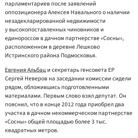
парламентариев после заявлений
оппозиционера Алексея Навального о наличии
незадекларированной недвижимости
у высокопоставленных чиновников и
единороссов в дачном партнерстве «Сосны»,
расположенном в деревне Лешково
Истринского района Подмосковья.
Евгения Альбац
и секретарь генсовета ЕР
Сергей Неверов на заседании комиссии сидели
рядом, обложившись подготовленными
материалами. Первым слово взял депутат. Он
пояснил, что в конце 2012 года приобрел два
участка в дачном некоммерческом партнерстве
«Сосны» общей площадью более 3 тыс.
квадратных метров.