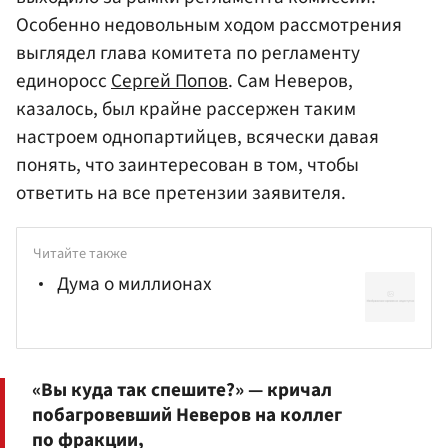
Особенно недовольным ходом рассмотрения
выглядел глава комитета по регламенту
единоросс
Сергей Попов
. Сам Неверов,
казалось, был крайне рассержен таким
настроем однопартийцев, всячески давая
понять, что заинтересован в том, чтобы
ответить на все претензии заявителя.
Читайте также
Дума о миллионах
«Вы куда так спешите?» — кричал
побагровевший Неверов на коллег
по фракции,