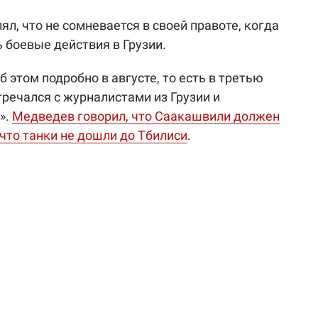
ял, что не сомневается в своей правоте, когда
 боевые действия в Грузии.
б этом подробно в августе, то есть в третью
тречался с журналистами из Грузии и
».
Медведев говорил, что Саакашвили должен
 что танки не дошли до Тбилиси
.