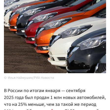
Илья Наймушин/РИА Новости
В России по итогам января — сентября
2025 года был продан 1 млн новых автомобилей,
что на 25% меньше, чем за такой же период