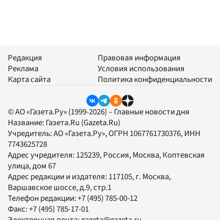
Редакция
Правовая информация
Реклама
Условия использования
Карта сайта
Политика конфиденциальности
© АО «Газета.Ру» (1999-2026) – Главные новости дня
Название:
Газета.Ru
(Gazeta.Ru)
Учредитель:
АО «Газета.Ру»
, ОГРН 1067761730376, ИНН
7743625728
Адрес учредителя: 125239, Россия, Москва, Коптевская
улица, дом 67
Адрес редакции и издателя:
117105
, г.
Москва
,
Варшавское шоссе, д.9, стр.1
Телефон редакции:
+7 (495) 785-00-12
Факс:
+7 (495) 785-17-01