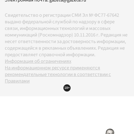
Электронная почта:
gazeta@gazeta.ru
Свидетельство о регистрации СМИ Эл № ФС77-67642
выдано федеральной службой по надзору в сфере
связи, информационных технологий и массовых
коммуникаций (Роскомнадзор) 10.11.2016 г. Редакция не
несет ответственности за достоверность информации,
содержащейся в рекламных объявлениях. Редакция не
предоставляет справочной информации.
Информация об ограничениях
На информационном ресурсе применяются
рекомендательные технологии в соответствии с
Правилами
18+