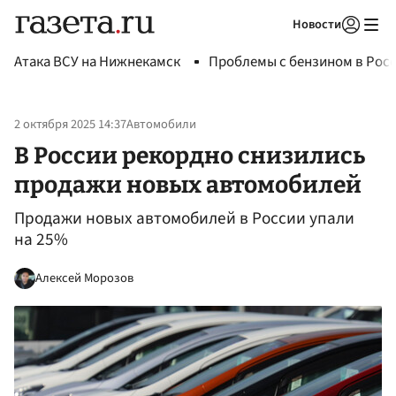
Новости
Авторизоваться
Атака ВСУ на Нижнекамск
Проблемы с бензином в Рос
2 октября 2025 14:37
Автомобили
В России рекордно снизились
продажи новых автомобилей
Продажи новых автомобилей в России упали
на 25%
Алексей Морозов