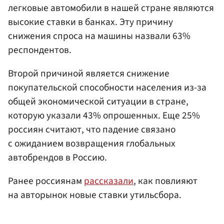
легковые автомобили в нашей стране являются
высокие ставки в банках. Эту причину
снижения спроса на машины назвали 63%
респондентов.
Второй причиной является снижение
покупательской способности населения из-за
общей экономической ситуации в стране,
которую указали 43% опрошенных. Еще 25%
россиян считают, что падение связано
с ожиданием возвращения глобальных
автобрендов в Россию.
Ранее россиянам
рассказали
, как повлияют
на авторынок новые ставки утильсбора.