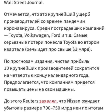
Wall Street Journal.
Отмечается, что это крупнейший ущерб
производителей со времен пандемии
коронавируса. Среди пострадавших компаний
— Toyota, Volkswagen, Ford и т.д. Самые
серьезные потери понесла Toyota во втором
квартале (речь идет про свыше $3 млрд).
По прогнозам издания, чистая прибыль
10 крупнейших производителей сократится
на четверть к концу календарного года.
Предполагается, что компаниям придется
повышать цены на свои машины.
До этого Reuters
заявлял
, что Nissan ожидает
убыток в размере 700–750 млрд иен по итогам