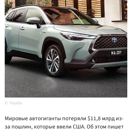
Toyota
Мировые автогиганты потеряли $11,8 млрд из-
за пошлин, которые ввели США. Об этом пишет