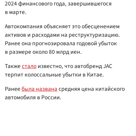
2024 финансового года, завершившегося
в марте.
Автокомпания объясняет это обесценением
активов и расходами на реструктуризацию.
Ранее она прогнозировала годовой убыток
в размере около 80 млрд иен.
Также
стало
известно, что автобренд JAC
терпит колоссальные убытки в Китае.
Ранее
была названа
средняя цена китайского
автомобиля в России.