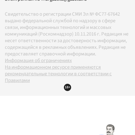
Свидетельство о регистрации СМИ Эл № ФС77-67642
выдано федеральной службой по надзору в сфере
связи, информационных технологий и массовых
коммуникаций (Роскомнадзор) 10.11.2016 г. Редакция не
несет ответственности за достоверность информации,
содержащейся в рекламных объявлениях. Редакция не
предоставляет справочной информации.
Информация об ограничениях
На информационном ресурсе применяются
рекомендательные технологии в соответствии с
Правилами
18+