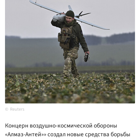
Reuters
Концерн воздушно-космической обороны
«Алмаз-Антей»» создал новые средства борьбы