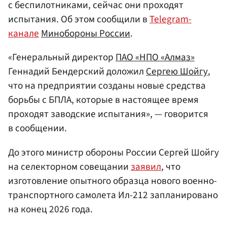
с беспилотниками, сейчас они проходят
испытания. Об этом сообщили в
Telegram-
канале
Минобороны
России
.
«Генеральный директор
ПАО «НПО «Алмаз»
Геннадий Бендерский доложил
Сергею Шойгу
,
что на предприятии созданы новые средства
борьбы с БПЛА, которые в настоящее время
проходят заводские испытания», — говорится
в сообщении.
До этого министр обороны России Сергей Шойгу
на селекторном совещании
заявил
, что
изготовление опытного образца нового военно-
транспортного самолета Ил-212 запланировано
на конец 2026 года.