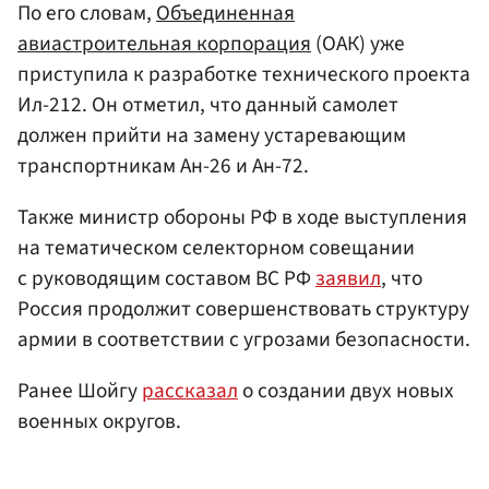
По его словам,
Объединенная
авиастроительная корпорация
(ОАК) уже
приступила к разработке технического проекта
Ил-212. Он отметил, что данный самолет
должен прийти на замену устаревающим
транспортникам Ан-26 и Ан-72.
Также министр обороны РФ в ходе выступления
на тематическом селекторном совещании
с руководящим составом ВС РФ
заявил
, что
Россия продолжит совершенствовать структуру
армии в соответствии с угрозами безопасности.
Ранее Шойгу
рассказал
о создании двух новых
военных округов.