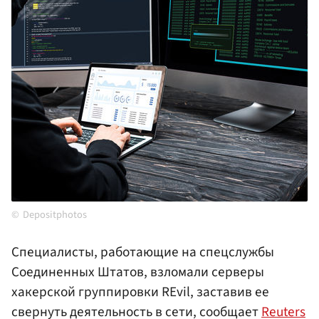
Depositphotos
Специалисты, работающие на спецслужбы
Соединенных Штатов, взломали серверы
хакерской группировки REvil, заставив ее
свернуть деятельность в сети, сообщает
Reuters