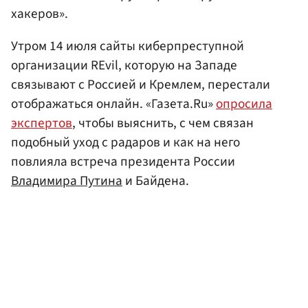
хакеров».
Утром 14 июля сайты киберпреступной
организации REvil, которую на Западе
связывают с Россией и Кремлем, перестали
отображаться онлайн. «Газета.Ru»
опросила
экспертов
, чтобы выяснить, с чем связан
подобный уход с радаров и как на него
повлияла встреча президента России
Владимира Путина
и Байдена.