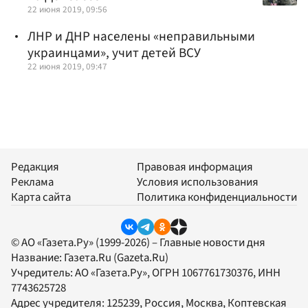
22 июня 2019, 09:56
ЛНР и ДНР населены «неправильными
украинцами», учит детей ВСУ
22 июня 2019, 09:47
Редакция
Правовая информация
Реклама
Условия использования
Карта сайта
Политика конфиденциальности
© АО «Газета.Ру» (1999-2026) – Главные новости дня
Название:
Газета.Ru
(Gazeta.Ru)
Учредитель:
АО «Газета.Ру»
, ОГРН 1067761730376, ИНН
7743625728
Адрес учредителя: 125239, Россия, Москва, Коптевская