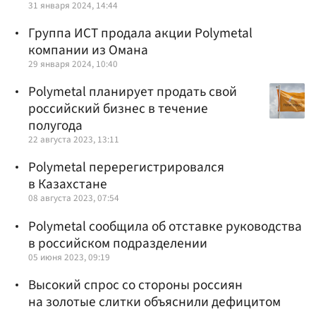
31 января 2024, 14:44
Группа ИСТ продала акции Polymetal
компании из Омана
29 января 2024, 10:40
Polymetal планирует продать свой
российский бизнес в течение
полугода
22 августа 2023, 13:11
Polymetal перерегистрировался
в Казахстане
08 августа 2023, 07:54
Polymetal сообщила об отставке руководства
в российском подразделении
05 июня 2023, 09:19
Высокий спрос со стороны россиян
на золотые слитки объяснили дефицитом