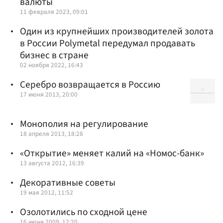
валюты
11 февраля 2023, 09:01
Один из крупнейших производителей золота
в России Polymetal передумал продавать
бизнес в стране
02 ноября 2022, 16:43
Серебро возвращается в Россию
17 июня 2013, 20:00
Монополия на регулирование
18 апреля 2013, 18:28
«Открытие» меняет калий на «Номос-банк»
13 августа 2012, 16:39
Декоративные советы
19 мая 2012, 11:52
Озолотились по сходной цене
16 июня 2009, 12:20