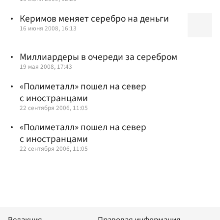
Керимов меняет серебро на деньги
16 июня 2008, 16:13
Миллиардеры в очереди за серебром
19 мая 2008, 17:43
«Полиметалл» пошел на север
с иностранцами
22 сентября 2006, 11:05
«Полиметалл» пошел на север
с иностранцами
22 сентября 2006, 11:05