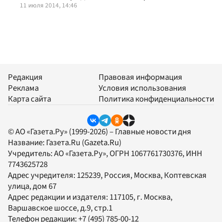
11 июля 2014, 14:46
Редакция
Правовая информация
Реклама
Условия использования
Карта сайта
Политика конфиденциальности
© АО «Газета.Ру» (1999-2026) – Главные новости дня
Название:
Газета.Ru
(Gazeta.Ru)
Учредитель:
АО «Газета.Ру»
, ОГРН 1067761730376, ИНН
7743625728
Адрес учредителя: 125239, Россия, Москва, Коптевская
улица, дом 67
Адрес редакции и издателя:
117105
, г.
Москва
,
Варшавское шоссе, д.9, стр.1
Телефон редакции:
+7 (495) 785-00-12