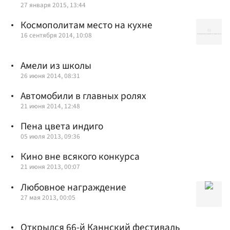
27 января 2015, 13:44
Космополитам место на кухне
16 сентября 2014, 10:08
Амели из школы
26 июня 2014, 08:31
Автомобили в главных ролях
21 июня 2014, 12:48
Пена цвета индиго
05 июля 2013, 09:36
Кино вне всякого конкурса
21 июня 2013, 00:07
Любовное награждение
27 мая 2013, 00:05
Открылся 66-й Каннский фестиваль