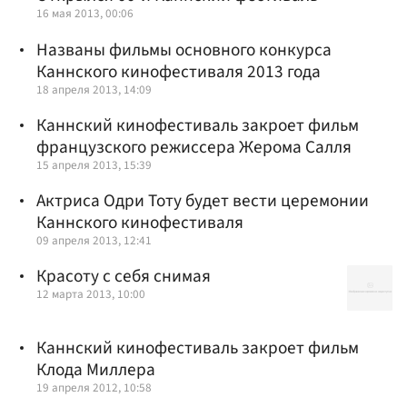
16 мая 2013, 00:06
Названы фильмы основного конкурса
Каннского кинофестиваля 2013 года
18 апреля 2013, 14:09
Каннский кинофестиваль закроет фильм
французского режиссера Жерома Салля
15 апреля 2013, 15:39
Актриса Одри Тоту будет вести церемонии
Каннского кинофестиваля
09 апреля 2013, 12:41
Красоту с себя снимая
12 марта 2013, 10:00
Каннский кинофестиваль закроет фильм
Клода Миллера
19 апреля 2012, 10:58