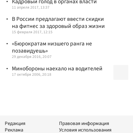
Кадровый голод в органах власти
11 апреля 2017, 13:37
В России предлагают ввести скидки
на фитнес за здоровый образ жизни
15 февраля 2017, 12:15
«Бюрократам низшего ранга не
позавидуешь»
29 декабря 2016, 20:07
Минобороны наехало на водителей
17 октября 2006, 20:18
Редакция
Правовая информация
Реклама
Условия использования