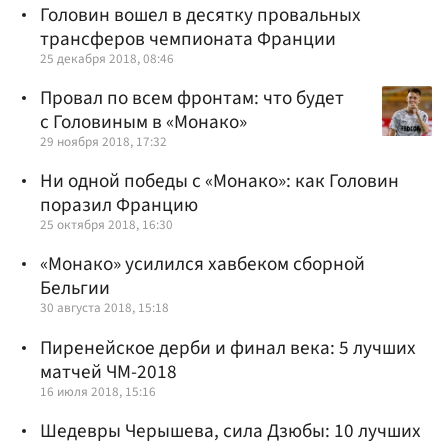
Головин вошел в десятку провальных
трансферов чемпионата Франции
25 декабря 2018, 08:46
Провал по всем фронтам: что будет
с Головиным в «Монако»
29 ноября 2018, 17:32
Ни одной победы с «Монако»: как Головин
поразил Францию
25 октября 2018, 16:30
«Монако» усилился хавбеком сборной
Бельгии
30 августа 2018, 15:18
Пиренейское дерби и финал века: 5 лучших
матчей ЧМ-2018
16 июля 2018, 15:16
Шедевры Черышева, сила Дзюбы: 10 лучших