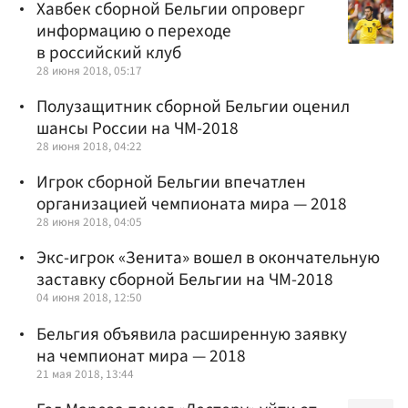
Хавбек сборной Бельгии опроверг
информацию о переходе
в российский клуб
28 июня 2018, 05:17
Полузащитник сборной Бельгии оценил
шансы России на ЧМ-2018
28 июня 2018, 04:22
Игрок сборной Бельгии впечатлен
организацией чемпионата мира — 2018
28 июня 2018, 04:05
Экс-игрок «Зенита» вошел в окончательную
заставку сборной Бельгии на ЧМ-2018
04 июня 2018, 12:50
Бельгия объявила расширенную заявку
на чемпионат мира — 2018
21 мая 2018, 13:44