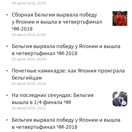
04 июля 2018, 10:29
Сборная Бельгии вырвала победу
у Японии и вышла в четвертьфинал
ЧМ-2018‍
03 июля 2018, 02:05
Бельгия вырвала победу у Японии и вышла
в четвертьфинал ЧМ-2018‍
03 июля 2018, 00:59
Почетные камикадзе: как Япония проиграла
бельгийцам
02 июля 2018, 23:43
На последних секундах: Бельгия
вышла в 1/4 финала ЧМ
02 июля 2018, 23:22
Бельгия вырвала победу у Японии и вышла
в четвертьфинал ЧМ-2018