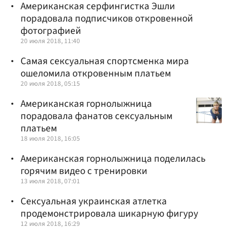
Американская серфингистка Эшли
порадовала подписчиков откровенной
фотографией
20 июля 2018, 11:40
Самая сексуальная спортсменка мира
ошеломила откровенным платьем
20 июля 2018, 05:15
Американская горнолыжница
порадовала фанатов сексуальным
платьем
18 июля 2018, 16:05
Американская горнолыжница поделилась
горячим видео с тренировки
13 июля 2018, 07:01
Сексуальная украинская атлетка
продемонстрировала шикарную фигуру
12 июля 2018, 16:29