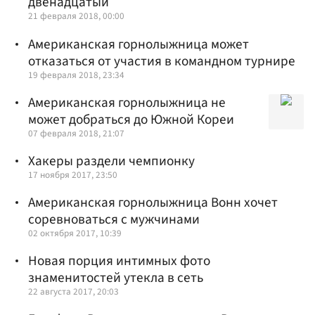
двенадцатый
21 февраля 2018, 00:00
Американская горнолыжница может
отказаться от участия в командном турнире
19 февраля 2018, 23:34
Американская горнолыжница не
может добраться до Южной Кореи
07 февраля 2018, 21:07
Хакеры раздели чемпионку
17 ноября 2017, 23:50
Американская горнолыжница Вонн хочет
соревноваться с мужчинами
02 октября 2017, 10:39
Новая порция интимных фото
знаменитостей утекла в сеть
22 августа 2017, 20:03