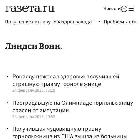
Новости
Авторизоваться
Покушение на главу "Уралдронзавода"
Проблемы с бен
Линдси Вонн
Роналду пожелал здоровья получившей
страшную травму горнолыжнице
24 февраля 2026, 13:29
Пострадавшую на Олимпиаде горнолыжницу
спасли от ампутации
24 февраля 2026, 10:53
Получившая чудовищную травму
горнолыжница из США вышла из больницы