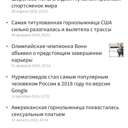
спортсменок мира
30 апреля 2019, 23:15
Самая титулованная горнолыжница США
сильно разогналась и вылетела с трассы
06 февраля 2019, 09:51
Олимпийская чемпионка Вонн
объявил о предстоящем завершении
карьеры
01 февраля 2019, 20:14
Нурмагомедов стал самым популярным
человеком России в 2018 году по версии
Google
14 декабря 2018, 12:31
Американская горнолыжница похвасталась
сексуальным платьем
11 августа 2018, 23:54