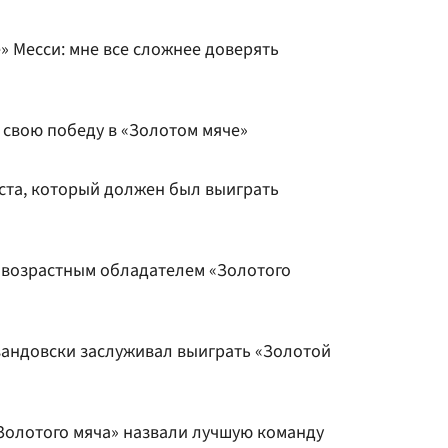
» Месси: мне все сложнее доверять
свою победу в «Золотом мяче»
ста, который должен был выиграть
 возрастным обладателем «Золотого
вандовски заслуживал выиграть «Золотой
Золотого мяча» назвали лучшую команду