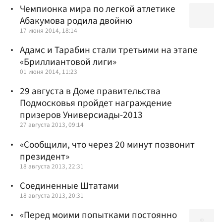
Чемпионка мира по легкой атлетике
Абакумова родила двойню
17 июня 2014, 18:14
Адамс и Тарабин стали третьими на этапе
«Бриллиантовой лиги»
01 июня 2014, 11:23
29 августа в Доме правительства
Подмосковья пройдет награждение
призеров Универсиады-2013
27 августа 2013, 09:14
«Сообщили, что через 20 минут позвонит
президент»
18 августа 2013, 22:31
Соединенные Штатами
18 августа 2013, 20:31
«Перед моими попытками постоянно