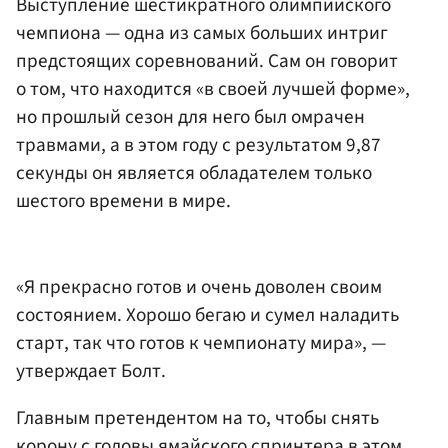
Выступление шестикратного олимпийского
чемпиона — одна из самых больших интриг
предстоящих соревнований. Сам он говорит
о том, что находится «в своей лучшей форме»,
но прошлый сезон для него был омрачен
травмами, а в этом году с результатом 9,87
секунды он является обладателем только
шестого времени в мире.
«Я прекрасно готов и очень доволен своим
состоянием. Хорошо бегаю и сумел наладить
старт, так что готов к чемпионату мира», —
утверждает Болт.
Главным претендентом на то, чтобы снять
корону с головы ямайского спринтера в этом