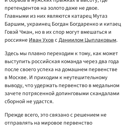
претендентов на золото даже не двое.
Главными из них являются катарец Мутаз
Баршим, украинец Богдан Богдаренко и китаец
Говэй Чжан, но в их спор могут вмешаться и
россияне
Иван Ухов
с
Даниилом Цыплаковым
.
Здесь мы плавно переходим к тому, как может
выступить российская команда через два года
после своего успеха на домашнем первенстве
в Москве. И приходим к неутешительному
выводу, что удержать первенство в медальном
зачете потрясенной допинговыми скандалами
сборной не удастся.
Прежде всего, это связано с решением не
отправлять на мировое первенство