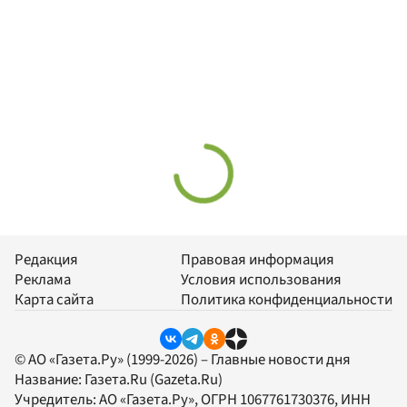
Редакция
Правовая информация
Реклама
Условия использования
Карта сайта
Политика конфиденциальности
© АО «Газета.Ру» (1999-2026) – Главные новости дня
Название:
Газета.Ru
(Gazeta.Ru)
Учредитель:
АО «Газета.Ру»
, ОГРН 1067761730376, ИНН