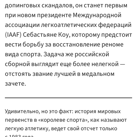
допинговых скандалов, он станет первым
при новом президенте Международной
ассоциации легкоатлетических федераций
(IAAF) Себастьяне Коу, которому предстоит
вести борьбу за восстановление реноме
вида спорта. Задача же российской
сборной выглядит еще более нелегкой —
отстоять звание лучшей в медальном
зачете.
Удивительно, но это факт: история мировых
первенств в «королеве спорта», как называют
легкую атлетику, ведет свой отсчет только
с 1983 года.