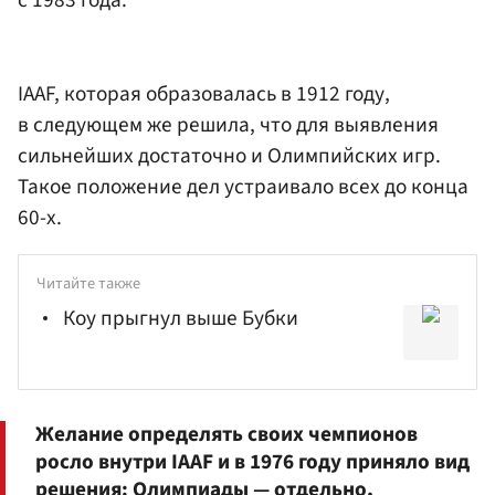
IAAF, которая образовалась в 1912 году,
в следующем же решила, что для выявления
сильнейших достаточно и Олимпийских игр.
Такое положение дел устраивало всех до конца
60-х.
Читайте также
Коу прыгнул выше Бубки
Желание определять своих чемпионов
росло внутри IAAF и в 1976 году приняло вид
решения: Олимпиады — отдельно,