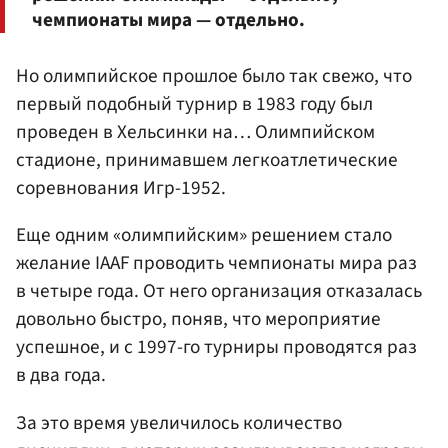
чемпионаты мира — отдельно.
Но олимпийское прошлое было так свежо, что
первый подобный турнир в 1983 году был
проведен в Хельсинки на… Олимпийском
стадионе, принимавшем легкоатлетические
соревнования Игр-1952.
Еще одним «олимпийским» решением стало
желание IAAF проводить чемпионаты мира раз
в четыре года. От него организация отказалась
довольно быстро, поняв, что мероприятие
успешное, и с 1997-го турниры проводятся раз
в два года.
За это время увеличилось количество