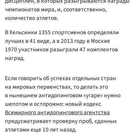
дисциплин, в которых разыгрываются награды
чемпионатов мира, и, соответственно,
количество атлетов.
В Хельсинки 1355 спортсменов определяли
лучших в 41 виде, а в 2013 году в Москве
1970 участников разыграли 47 комплектов
наград.
Если говорить об успехах отдельных стран
на мировых первенствах, то делать это
в нынешнем антидопинговом «угаре» нужно
шепотом и осторожно: новый кодекс
Всемирного антидопингового агентства
предусматривает проверку проб, сданных
атлетами еще 10 лет назад.