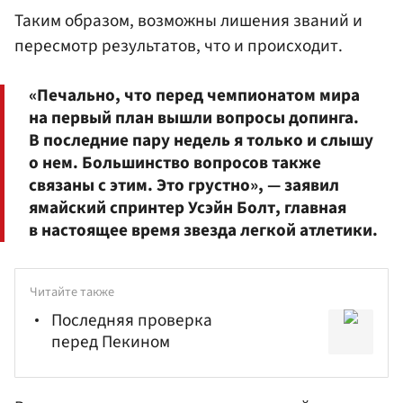
Таким образом, возможны лишения званий и
пересмотр результатов, что и происходит.
«Печально, что перед чемпионатом мира
на первый план вышли вопросы допинга.
В последние пару недель я только и слышу
о нем. Большинство вопросов также
связаны с этим. Это грустно», — заявил
ямайский спринтер Усэйн Болт, главная
в настоящее время звезда легкой атлетики.
Читайте также
Последняя проверка
перед Пекином