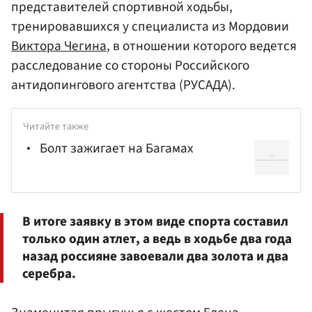
представителей спортивной ходьбы,
тренировавшихся у специалиста из Мордовии
Виктора Чегина
, в отношении которого ведется
расследование со стороны Российского
антидопингового агентства (РУСАДА).
Читайте также
Болт зажигает на Багамах
В итоге заявку в этом виде спорта составил
только один атлет, а ведь в ходьбе два года
назад россияне завоевали два золота и два
серебра.