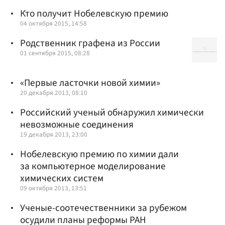
Кто получит Нобелевскую премию
04 октября 2015, 14:58
Родственник графена из России
01 сентября 2015, 08:28
«Первые ласточки новой химии»
20 декабря 2013, 08:10
Российский ученый обнаружил химически
невозможные соединения
19 декабря 2013, 23:00
Нобелевскую премию по химии дали
за компьютерное моделирование
химических систем
09 октября 2013, 13:51
Ученые-соотечественники за рубежом
осудили планы реформы РАН