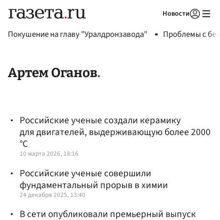
Новости
Авторизоваться
Покушение на главу "Уралдронзавода"
Проблемы с бен
Артем Оганов
Российские ученые создали керамику
для двигателей, выдерживающую более 2000
°C
10 марта 2026, 18:16
Российские ученые совершили
фундаментальный прорыв в химии
24 декабря 2025, 13:40
В сети опубликовали премьерный выпуск