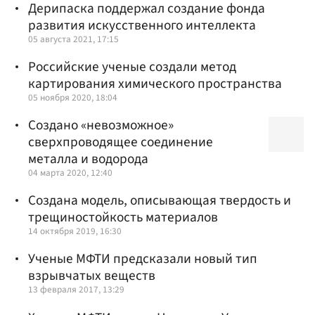
Дерипаска поддержал создание фонда
развития искусственного интеллекта
05 августа 2021, 17:15
Российские ученые создали метод
картирования химического пространства
05 ноября 2020, 18:04
Создано «невозможное»
сверхпроводящее соединение
металла и водорода
04 марта 2020, 12:40
Создана модель, описывающая твердость и
трещиностойкость материалов
14 октября 2019, 16:30
Ученые МФТИ предсказали новый тип
взрывчатых веществ
13 февраля 2017, 13:29