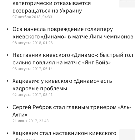
категорически отказывается
возвращаться на Украину
07 ноября 2018, 04:33
Оса нанесла повреждение голкиперу
киевского «Динамо» в матче Лиги чемпионов
08 августа 2018, 01:23
Наставник киевского «Динамо»: быстрый гол
сильно повлиял на матч с «Янг Бойз»
03 августа 2017, 06:14
Хацкевич: у киевского «Динамо» есть
кадровые проблемы
02 августа 2017, 05:41
Сергей Ребров стал главным тренером «Аль-
Ахти»
21 июня 2017, 22:43
Хацкевич стал наставником киевского