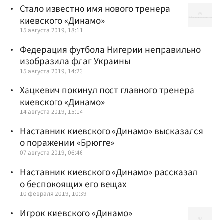
Стало известно имя нового тренера
киевского «Динамо»
15 августа 2019, 18:11
Федерация футбола Нигерии неправильно
изобразила флаг Украины
15 августа 2019, 14:23
Хацкевич покинул пост главного тренера
киевского «Динамо»
14 августа 2019, 15:14
Наставник киевского «Динамо» высказался
о поражении «Брюгге»
07 августа 2019, 06:46
Наставник киевского «Динамо» рассказал
о беспокоящих его вещах
10 февраля 2019, 10:39
Игрок киевского «Динамо»