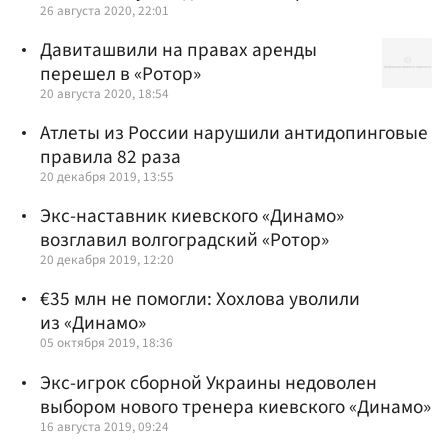
26 августа 2020, 22:01
Давиташвили на правах аренды
перешел в «Ротор»
20 августа 2020, 18:54
Атлеты из России нарушили антидопинговые
правила 82 раза
20 декабря 2019, 13:55
Экс-наставник киевского «Динамо»
возглавил волгоградский «Ротор»
20 декабря 2019, 12:20
€35 млн не помогли: Хохлова уволили
из «Динамо»
05 октября 2019, 18:36
Экс-игрок сборной Украины недоволен
выбором нового тренера киевского «Динамо»
16 августа 2019, 09:24