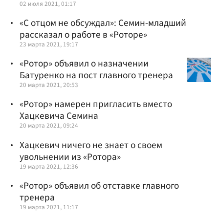
02 июля 2021, 01:17
«С отцом не обсуждал»: Семин-младший
рассказал о работе в «Роторе»
23 марта 2021, 19:17
«Ротор» объявил о назначении
Батуренко на пост главного тренера
20 марта 2021, 20:53
«Ротор» намерен пригласить вместо
Хацкевича Семина
20 марта 2021, 09:24
Хацкевич ничего не знает о своем
увольнении из «Ротора»
19 марта 2021, 12:36
«Ротор» объявил об отставке главного
тренера
19 марта 2021, 11:17