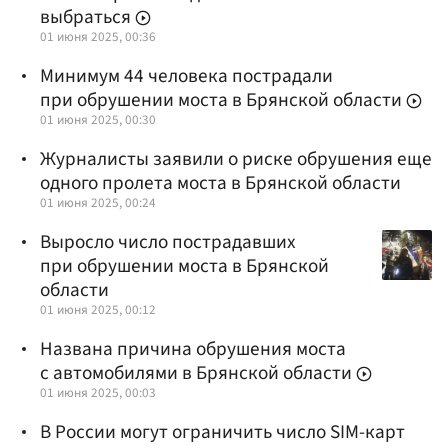
выбраться
01 июня 2025, 00:36
Минимум 44 человека пострадали
при обрушении моста в Брянской области
01 июня 2025, 00:30
Журналисты заявили о риске обрушения еще
одного пролета моста в Брянской области
01 июня 2025, 00:24
Выросло число пострадавших
при обрушении моста в Брянской
области
01 июня 2025, 00:12
Названа причина обрушения моста
с автомобилями в Брянской области
01 июня 2025, 00:03
В России могут ограничить число SIM-карт