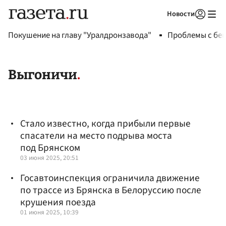
Новости
Авторизоваться
Покушение на главу "Уралдронзавода"
Проблемы с бен
Выгоничи
Стало известно, когда прибыли первые
спасатели на место подрыва моста
под Брянском
03 июня 2025, 20:51
Госавтоинспекция ограничила движение
по трассе из Брянска в Белоруссию после
крушения поезда
01 июня 2025, 10:39