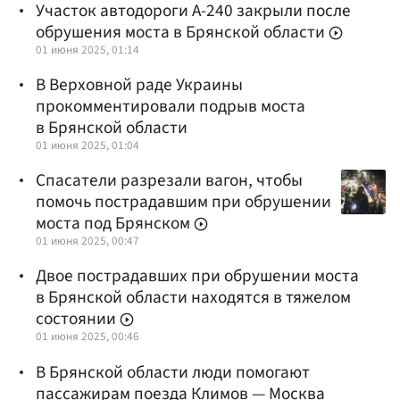
Участок автодороги А-240 закрыли после
обрушения моста в Брянской области
01 июня 2025, 01:14
В Верховной раде Украины
прокомментировали подрыв моста
в Брянской области
01 июня 2025, 01:04
Спасатели разрезали вагон, чтобы
помочь пострадавшим при обрушении
моста под Брянском
01 июня 2025, 00:47
Двое пострадавших при обрушении моста
в Брянской области находятся в тяжелом
состоянии
01 июня 2025, 00:46
В Брянской области люди помогают
пассажирам поезда Климов — Москва