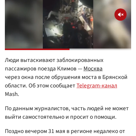
Люди вытаскивают заблокированных
пассажиров поезда Климов —
Москва
через окна после обрушения моста в Брянской
области. Об этом сообщает
Telegram-канал
Mash.
По данным журналистов, часть людей не может
выйти самостоятельно и просит о помощи.
Поздно вечером 31 мая в регионе недалеко от