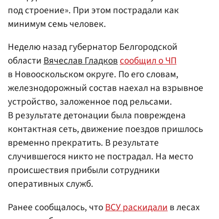
под строение». При этом пострадали как
минимум семь человек.
Неделю назад губернатор Белгородской
области
Вячеслав Гладков
сообщил о ЧП
в Новооскольском округе. По его словам,
железнодорожный состав наехал на взрывное
устройство, заложенное под рельсами.
В результате детонации была повреждена
контактная сеть, движение поездов пришлось
временно прекратить. В результате
случившегося никто не пострадал. На место
происшествия прибыли сотрудники
оперативных служб.
Ранее сообщалось, что
ВСУ раскидали
в лесах