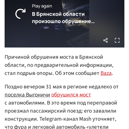
Причиной обрушения моста в Брянской
области, по предварительной информации,
стал подрыв опоры. Об этом сообщает
Baza
.
Поздно вечером 31 мая в регионе недалеко от
поселка Выгоничи
обрушился мост
с автомобилями. В это время под переправой
проезжал пассажирский поезд: его завалили
конструкции. Telegram-канал Mash уточняет,
что фура и легковой автомобиль «улетели