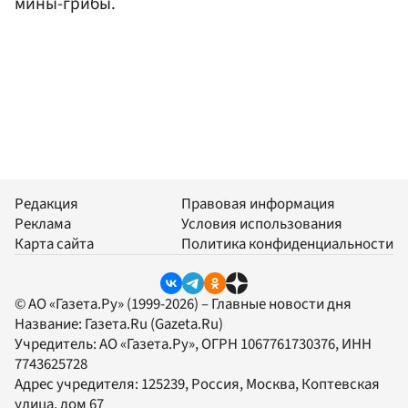
мины-грибы.
Редакция
Правовая информация
Реклама
Условия использования
Карта сайта
Политика конфиденциальности
© АО «Газета.Ру» (1999-2026) – Главные новости дня
Название:
Газета.Ru
(Gazeta.Ru)
Учредитель:
АО «Газета.Ру»
, ОГРН 1067761730376, ИНН
7743625728
Адрес учредителя: 125239, Россия, Москва, Коптевская
улица, дом 67