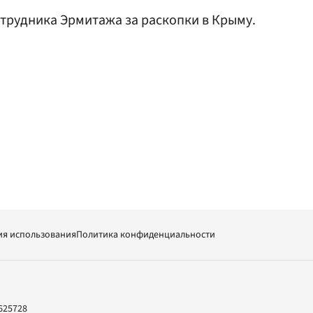
трудника Эрмитажа за раскопки в Крыму.
ия использования
Политика конфиденциальности
625728