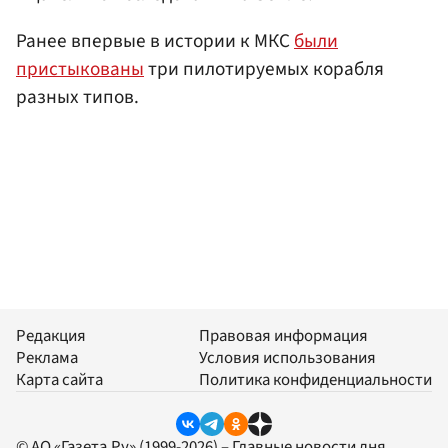
Ранее впервые в истории к МКС
были
пристыкованы
три пилотируемых корабля
разных типов.
Редакция
Правовая информация
Реклама
Условия использования
Карта сайта
Политика конфиденциальности
© АО «Газета.Ру» (1999-2026) – Главные новости дня