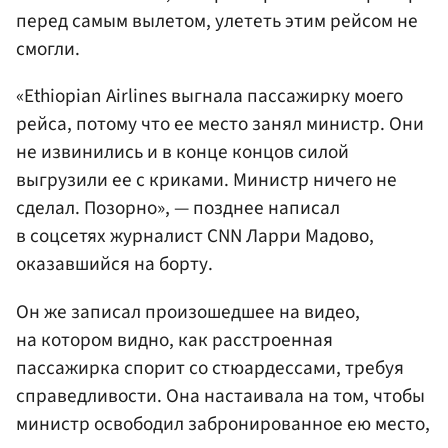
перед самым вылетом, улететь этим рейсом не
смогли.
«Ethiopian Airlines выгнала пассажирку моего
рейса, потому что ее место занял министр. Они
не извинились и в конце концов силой
выгрузили ее с криками. Министр ничего не
сделал. Позорно», — позднее написал
в соцсетях журналист CNN Ларри Мадово,
оказавшийся на борту.
Он же записал произошедшее на видео,
на котором видно, как расстроенная
пассажирка спорит со стюардессами, требуя
справедливости. Она настаивала на том, чтобы
министр освободил забронированное ею место,