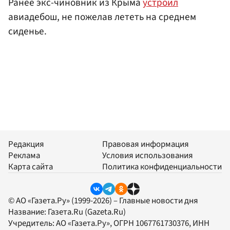
Ранее экс-чиновник из Крыма
устроил
авиадебош, не пожелав лететь на среднем
сиденье.
Редакция
Правовая информация
Реклама
Условия использования
Карта сайта
Политика конфиденциальности
© АО «Газета.Ру» (1999-2026) – Главные новости дня
Название:
Газета.Ru
(Gazeta.Ru)
Учредитель:
АО «Газета.Ру»
, ОГРН 1067761730376, ИНН