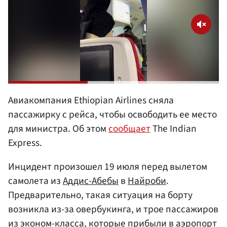
Авиакомпания Ethiopian Airlines сняла
пассажирку с рейса, чтобы освободить ее место
для министра. Об этом
сообщает
The Indian
Express.
Инцидент произошел 19 июля перед вылетом
самолета из
Аддис-Абебы
в
Найроби
.
Предварительно, такая ситуация на борту
возникла из-за овербукинга, и трое пассажиров
из эконом-класса, которые прибыли в аэропорт