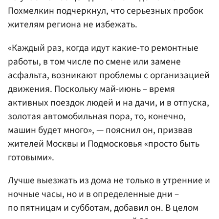
Похмелкин подчеркнул, что серьезных пробок
жителям региона не избежать.
«Каждый раз, когда идут какие-то ремонтные
работы, в том числе по смене или замене
асфальта, возникают проблемы с организацией
движения. Поскольку май-июнь – время
активных поездок людей и на дачи, и в отпуска,
золотая автомобильная пора, то, конечно,
машин будет много», — пояснил он, призвав
жителей Москвы и Подмосковья «просто быть
готовыми».
Лучше выезжать из дома не только в утренние и
ночные часы, но и в определенные дни –
по пятницам и субботам, добавил он. В целом