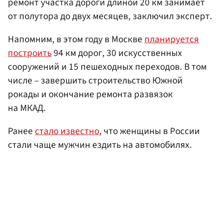
ремонт участка дороги длиной 20 км занимает
от полутора до двух месяцев, заключил эксперт.
Напомним, в этом году в Москве
планируется
построить
94 км дорог, 30 искусственных
сооружений и 15 пешеходных переходов. В том
числе – завершить строительство Южной
рокады и окончание ремонта развязок
на МКАД.
Ранее
стало известно
, что женщины в России
стали чаще мужчин ездить на автомобилях.