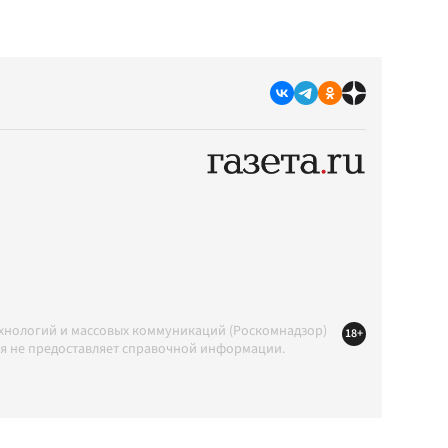
ехнологий и массовых коммуникаций (Роскомнадзор)
18+
ция не предоставляет справочной информации.