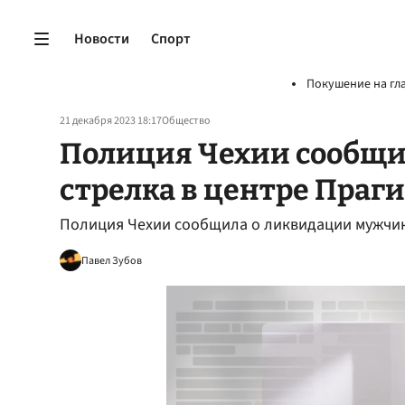
Новости
Спорт
Покушение на гл
21 декабря 2023 18:17
Общество
Полиция Чехии сообщи
стрелка в центре Праги
Полиция Чехии сообщила о ликвидации мужчины
Павел Зубов