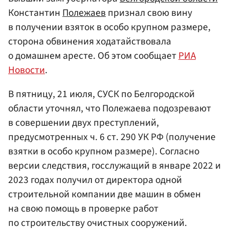
Константин
Полежаев
признал свою вину
в получении взяток в особо крупном размере,
сторона обвинения ходатайствовала
о домашнем аресте. Об этом сообщает
РИА
Новости
.
В пятницу, 21 июля, СУСК по Белгородской
области уточнял, что Полежаева подозревают
в совершении двух преступлений,
предусмотренных ч. 6 ст. 290 УК РФ (получение
взятки в особо крупном размере). Согласно
версии следствия, госслужащий в январе 2022 и
2023 годах получил от директора одной
строительной компании две машин в обмен
на свою помощь в проверке работ
по строительству очистных сооружений.