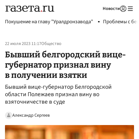
Новости
Авторизоваться
Покушение на главу "Уралдронзавода"
Проблемы с бен
22 июля 2023 11:17
Общество
Бывший белгородский вице-
губернатор признал вину
в получении взятки
Бывший вице-губернатор Белгородской
области Полежаев признал вину во
взяточничестве в суде
Александр Сергеев