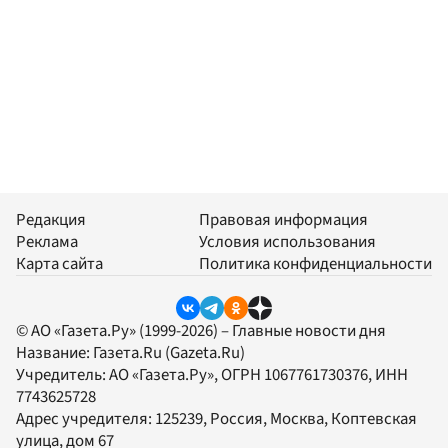
Редакция
Правовая информация
Реклама
Условия использования
Карта сайта
Политика конфиденциальности
© АО «Газета.Ру» (1999-2026) – Главные новости дня
Название:
Газета.Ru
(Gazeta.Ru)
Учредитель:
АО «Газета.Ру»
, ОГРН 1067761730376, ИНН
7743625728
Адрес учредителя: 125239, Россия, Москва, Коптевская
улица, дом 67