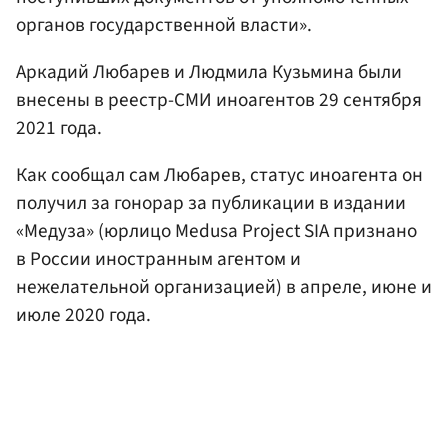
органов государственной власти».
Аркадий Любарев и Людмила Кузьмина были
внесены в реестр-СМИ иноагентов 29 сентября
2021 года.
Как сообщал сам Любарев, статус иноагента он
получил за гонорар за публикации в издании
«Медуза» (юрлицо Medusa Project SIA признано
в России иностранным агентом и
нежелательной организацией) в апреле, июне и
июле 2020 года.