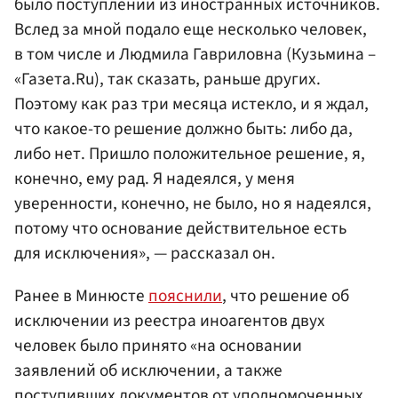
было поступлений из иностранных источников.
Вслед за мной подало еще несколько человек,
в том числе и Людмила Гавриловна (Кузьмина –
«Газета.Ru), так сказать, раньше других.
Поэтому как раз три месяца истекло, и я ждал,
что какое-то решение должно быть: либо да,
либо нет. Пришло положительное решение, я,
конечно, ему рад. Я надеялся, у меня
уверенности, конечно, не было, но я надеялся,
потому что основание действительное есть
для исключения», — рассказал он.
Ранее в Минюсте
пояснили
, что решение об
исключении из реестра иноагентов двух
человек было принято «на основании
заявлений об исключении, а также
поступивших документов от уполномоченных