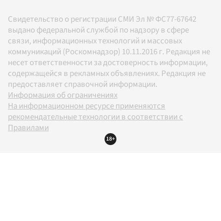
Свидетельство о регистрации СМИ Эл № ФС77-67642
выдано федеральной службой по надзору в сфере
связи, информационных технологий и массовых
коммуникаций (Роскомнадзор) 10.11.2016 г. Редакция не
несет ответственности за достоверность информации,
содержащейся в рекламных объявлениях. Редакция не
предоставляет справочной информации.
Информация об ограничениях
На информационном ресурсе применяются
рекомендательные технологии в соответствии с
Правилами
18+